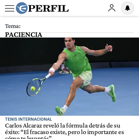
Tema:
PACIENCIA
TENIS INTERNACIONAL
Carlos Alcaraz reveló la fórmula detrás de su
éxito: “El fracaso existe, pero lo importante es
cómo te levantás”