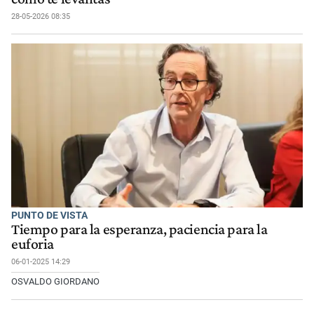
28-05-2026 08:35
PUNTO DE VISTA
Tiempo para la esperanza, paciencia para la
euforia
06-01-2025 14:29
OSVALDO GIORDANO