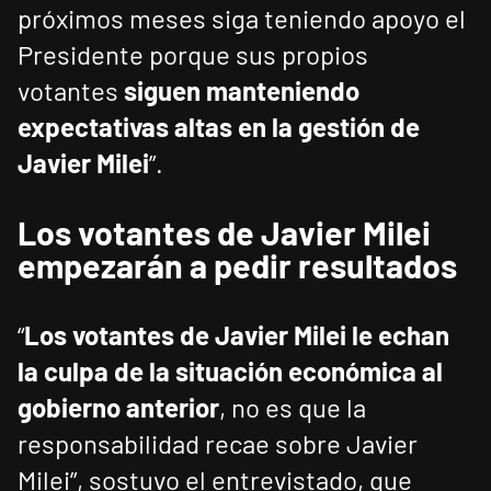
próximos meses siga teniendo apoyo el
Presidente porque sus propios
votantes
siguen manteniendo
expectativas altas en la gestión de
Javier Milei
”.
Los votantes de Javier Milei
empezarán a pedir resultados
“
Los votantes de Javier Milei le echan
la culpa de la situación económica al
gobierno anterior
, no es que la
responsabilidad recae sobre Javier
Milei”, sostuvo el entrevistado, que