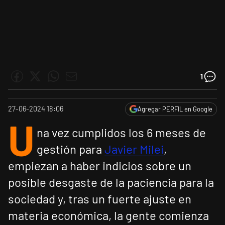
1
27-06-2024 18:06
Agregar PERFIL en Google
U
na vez cumplidos los 6 meses de
gestión para
Javier Milei
,
empiezan a haber indicios sobre un
posible desgaste de la paciencia para la
sociedad y, tras un fuerte ajuste en
materia económica, la gente comienza