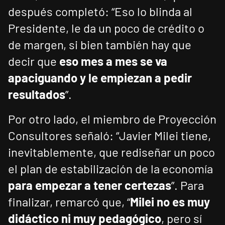
después completó: “Eso lo blinda al
Presidente, le da un poco de crédito o
de margen, si bien también hay que
decir que
eso mes a mes se va
apaciguando y le empiezan a pedir
resultados
”.
Por otro lado, el miembro de Proyección
Consultores señaló: “Javier Milei tiene,
inevitablemente, que rediseñar un poco
el plan de estabilización de la economía
para empezar a tener certezas
”. Para
finalizar, remarcó que, “
Milei no es muy
didáctico ni muy pedagógico
, pero sí