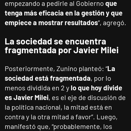
empezando a pedirle al Gobierno
que
tenga más eficacia en la gestión y que
empiece a mostrar resultados
”, agregó.
La sociedad se encuentra
fragmentada por Javier Milei
Posteriormente, Zunino planteó: “
La
sociedad está fragmentada
, por lo
menos dividida en 2 y
lo que hoy divide
es Javier Milei
, es el eje de discusión de
la política nacional, la mitad está en
contra y la otra mitad a favor”. Luego,
manifestó que, “probablemente, los