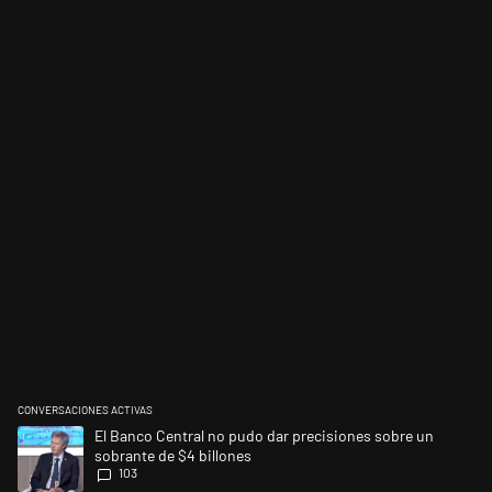
CONVERSACIONES ACTIVAS
Este listado muestra los artículos con más comentarios en los últimos 
Un artículo de tendencia con el título "El Banco Central no pudo dar p
El Banco Central no pudo dar precisiones sobre un
sobrante de $4 billones
103