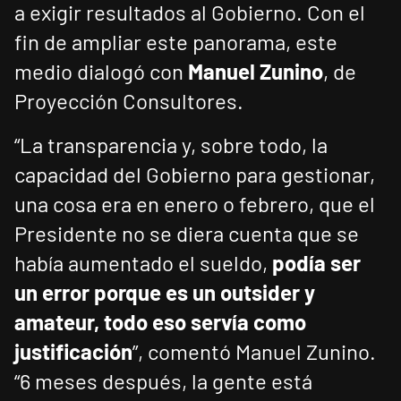
a exigir resultados al Gobierno. Con el
fin de ampliar este panorama, este
medio dialogó con
Manuel Zunino
, de
Proyección Consultores.
“La transparencia y, sobre todo, la
capacidad del Gobierno para gestionar,
una cosa era en enero o febrero, que el
Presidente no se diera cuenta que se
había aumentado el sueldo,
podía ser
un error porque es un outsider y
amateur, todo eso servía como
justificación
”, comentó Manuel Zunino.
“6 meses después, la gente está