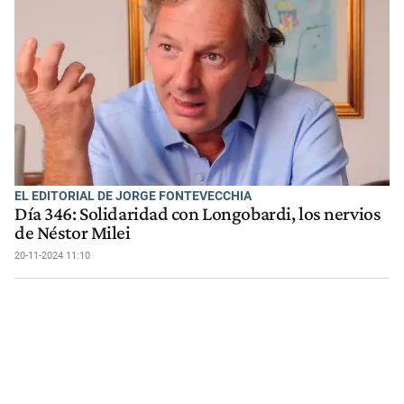
EL EDITORIAL DE JORGE FONTEVECCHIA
Día 346: Solidaridad con Longobardi, los nervios
de Néstor Milei
20-11-2024 11:10