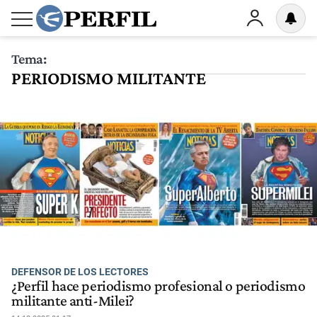
Tema:
PERIODISMO MILITANTE
DEFENSOR DE LOS LECTORES
¿Perfil hace periodismo profesional o periodismo
militante anti-Milei?