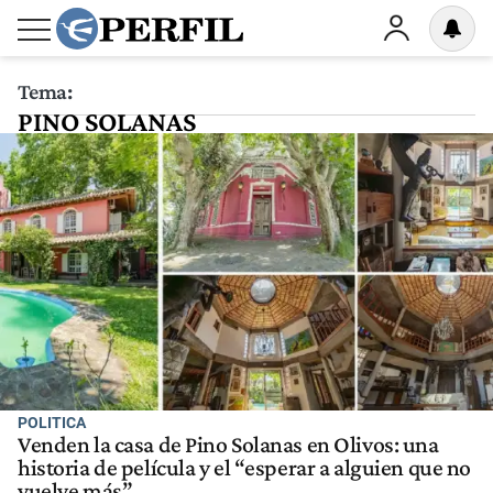
Tema:
PINO SOLANAS
POLITICA
Venden la casa de Pino Solanas en Olivos: una
historia de película y el “esperar a alguien que no
vuelve más”