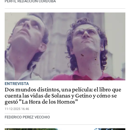
PERFIL REDACCIÓN CÓRDOBA
ENTREVISTA
Dos mundos distintos, una película: el libro que
cuenta las vidas de Solanas y Getino y cómo se
gestó "La Hora de los Hornos"
11-12-2025 16:46
FEDERICO PEREZ VECCHIO