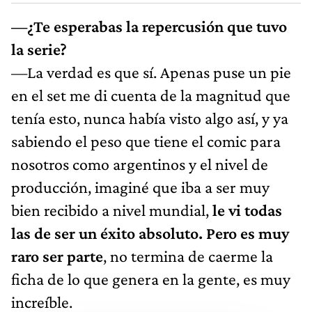
—¿Te esperabas la repercusión que tuvo
la serie?
—La verdad es que sí. Apenas puse un pie
en el set me di cuenta de la magnitud que
tenía esto, nunca había visto algo así, y ya
sabiendo el peso que tiene el comic para
nosotros como argentinos y el nivel de
producción, imaginé que iba a ser muy
bien recibido a nivel mundial,
le vi todas
las de ser un éxito absoluto. Pero es muy
raro ser parte
, no termina de caerme la
ficha de lo que genera en la gente, es muy
increíble.