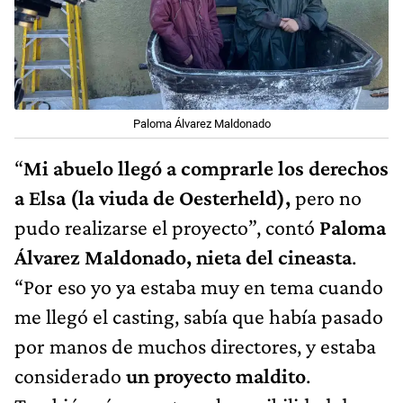
Paloma Álvarez Maldonado
“
Mi abuelo llegó a comprarle los derechos
a Elsa (la viuda de Oesterheld),
pero no
pudo realizarse el proyecto”, contó
Paloma
Álvarez Maldonado, nieta del cineasta
.
“Por eso yo ya estaba muy en tema cuando
me llegó el casting, sabía que había pasado
por manos de muchos directores, y estaba
considerado
un proyecto maldito
.