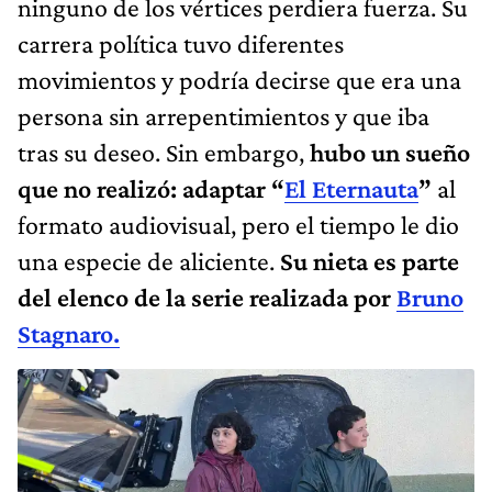
ninguno de los vértices perdiera fuerza. Su
carrera política tuvo diferentes
movimientos y podría decirse que era una
persona sin arrepentimientos y que iba
tras su deseo. Sin embargo,
hubo un sueño
que no realizó: adaptar “
El Eternauta
”
al
formato audiovisual, pero el tiempo le dio
una especie de aliciente.
Su nieta es parte
del elenco de la serie realizada por
Bruno
Stagnaro.