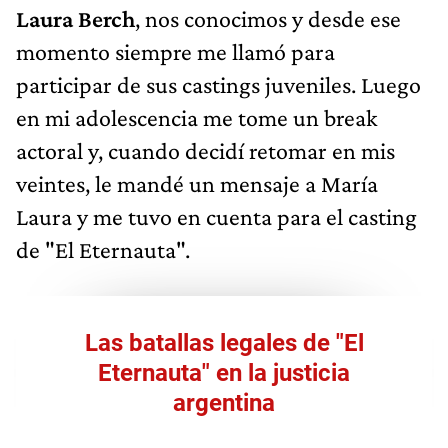
Laura Berch
, nos conocimos y desde ese
momento siempre me llamó para
participar de sus castings juveniles. Luego
en mi adolescencia me tome un break
actoral y, cuando decidí retomar en mis
veintes, le mandé un mensaje a María
Laura y me tuvo en cuenta para el casting
de "El Eternauta".
Las batallas legales de "El
Eternauta" en la justicia
argentina