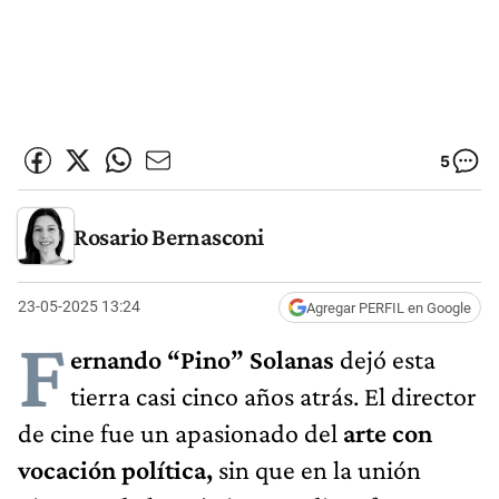
5
Rosario Bernasconi
23-05-2025 13:24
Agregar PERFIL en Google
F
ernando “Pino” Solanas
dejó esta
tierra casi cinco años atrás. El director
de cine fue un apasionado del
arte con
vocación política,
sin que en la unión