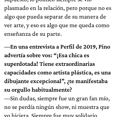
plasmado en la relación, pero porque no es
algo que pueda separar de su manera de
ver arte, y eso es algo que me queda como
enseñanza de su parte.
—En una entrevista a Perfil de 2019, Pino
advertía sobre vos: “¡Esa chica es
superdotada! Tiene extraordinarias
capacidades como artista plástica, es una
dibujante excepcional”, ¿te manifestaba
su orgullo habitualmente?
—Sin dudas, siempre fue un gran fan mío,
no se perdía ningún show, ni muestra que
yo hiciera. Siempre fue muy solidario