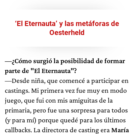
‘
El Eternauta’ y las metáforas de
Oesterheld
—¿Cómo surgió la posibilidad de formar
parte de "El Eternauta"?
—Desde niña, que comencé a participar en
castings. Mi primera vez fue muy en modo
juego, que fui con mis amiguitas de la
primaria, pero fue una sorpresa para todos
(y para mí) porque quedé para los últimos
callbacks. La directora de casting era
María