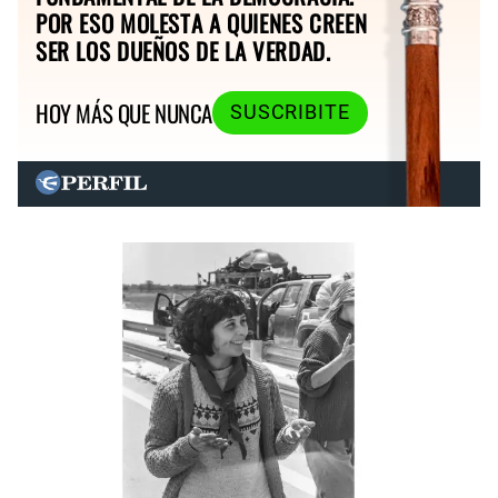
POR ESO MOLESTA A QUIENES CREEN
SER LOS DUEÑOS DE LA VERDAD.
HOY MÁS QUE NUNCA
SUSCRIBITE