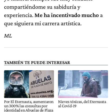
compartiéndome su sabiduría y
experiencia.
Me ha incentivado mucho
a
que siguiera mi carrera artística.
ML
TAMBIÉN TE PUEDE INTERESAR
Por El Eternauta, aumentaron
Nieves tóxicas, del Eternauta
un 300% las consultas por
al Covid-19
identidad en Abuelas de Plaza