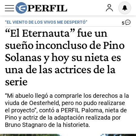
“EL VIENTO DE LOS VIVOS ME DESPERTÓ”
5
“El Eternauta” fue un
sueño inconcluso de Pino
Solanas y hoy su nieta es
una de las actrices de la
serie
“Mi abuelo llegó a comprarle los derechos a la
viuda de Oesterheld, pero no pudo realizarse
el proyecto”, contó a PERFIL Paloma, nieta de
Pino y actriz de la adaptación realizada por
Bruno Stagnaro de la historieta.