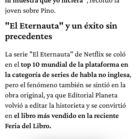
joven sobre Pino.
"El Eternauta" y un éxito sin
precedentes
La serie "El Eternauta" de Netflix se coló
en el
top 10 mundial de la plataforma en
la categoría de series de habla no inglesa
,
pero el fenómeno también se sintió en la
obra original, ya que Editorial Planeta
volvió a editar la historieta y se convirtió
en
el libro más vendido en la reciente
Feria del Libro.