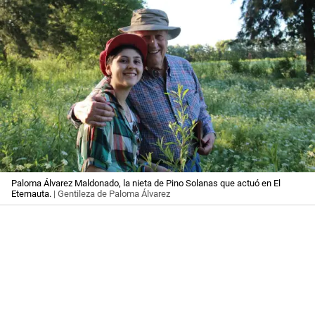
Paloma Álvarez Maldonado, la nieta de Pino Solanas que actuó en El
Eternauta.
| Gentileza de Paloma Álvarez