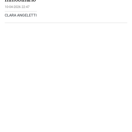
10-04-2026 22:47
CLARA ANGELETTI