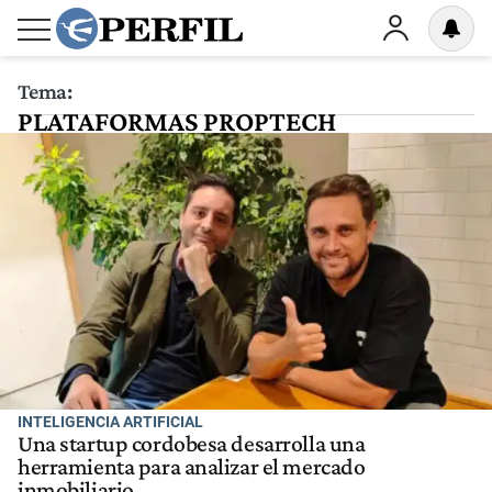
Tema:
PLATAFORMAS PROPTECH
INTELIGENCIA ARTIFICIAL
Una startup cordobesa desarrolla una
herramienta para analizar el mercado
inmobiliario