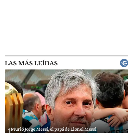
LAS MÁS LEÍDAS
Murió Jorge Messi, el papá de Lionel Messi
1