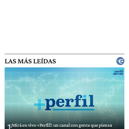
LAS MÁS LEÍDAS
¡Mirá en vivo +Perfil!: un canal con gente que piensa
1