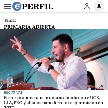
Tema:
PRIMARIA ABIERTA
INICIATIVAS
Ferrer propone una primaria abierta entre UCR,
LLA, PRO y aliados para derrotar al peronismo en
2027