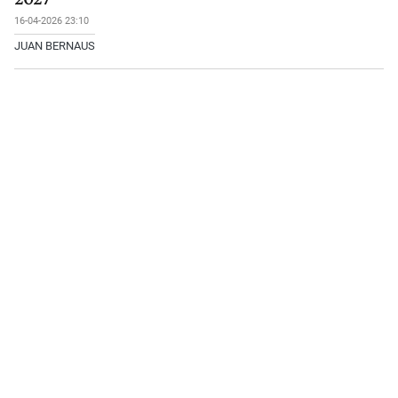
16-04-2026 23:10
JUAN BERNAUS