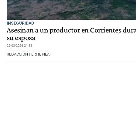
INSEGURIDAD
Asesinan a un productor en Corrientes dura
su esposa
22-03-2026 21:38
REDACCIÓN PERFIL NEA