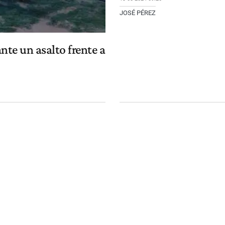
JOSÉ PÉREZ
nte un asalto frente a