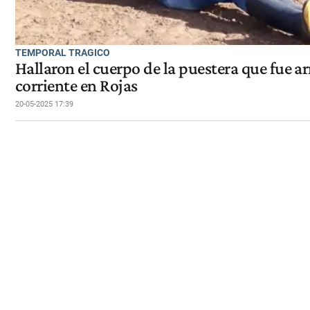
TEMPORAL TRAGICO
Hallaron el cuerpo de la puestera que fue ar
corriente en Rojas
20-05-2025 17:39