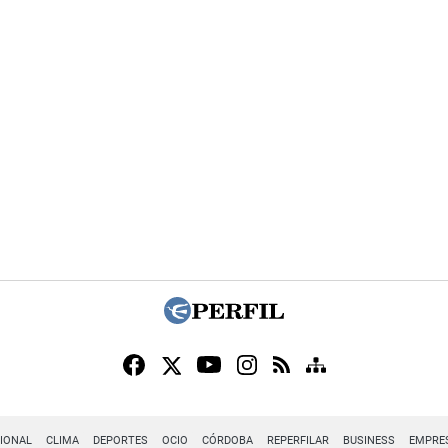
IONAL
CLIMA
DEPORTES
OCIO
CÓRDOBA
REPERFILAR
BUSINESS
EMPRE