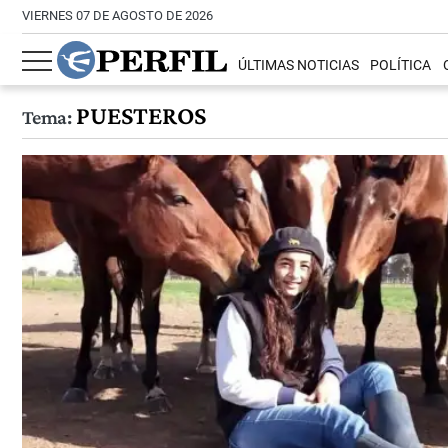
VIERNES 07 DE AGOSTO DE 2026
ÚLTIMAS NOTICIAS
POLÍTICA
PUESTEROS
Tema: