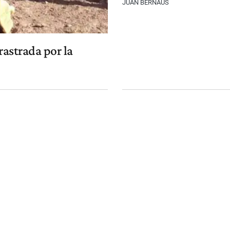
JUAN BERNAUS
rastrada por la