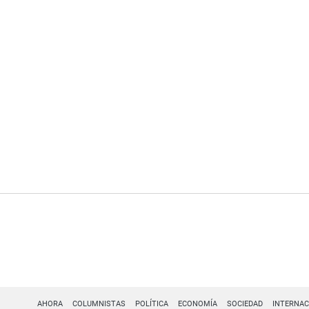
AHORA
COLUMNISTAS
POLÍTICA
ECONOMÍA
SOCIEDAD
INTERNAC