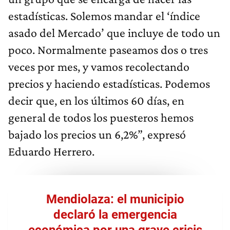
estadísticas. Solemos mandar el ‘índice
asado del Mercado’ que incluye de todo un
poco. Normalmente paseamos dos o tres
veces por mes, y vamos recolectando
precios y haciendo estadísticas. Podemos
decir que, en los últimos 60 días, en
general de todos los puesteros hemos
bajado los precios un 6,2%”, expresó
Eduardo Herrero.
Mendiolaza: el municipio
declaró la emergencia