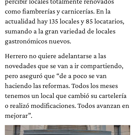
percibir locales totalmente renovados
como fiambrerías y carnicerías. En la
actualidad hay 135 locales y 85 locatarios,
sumando a la gran variedad de locales
gastronómicos nuevos.
Herrero no quiere adelantarse a las
novedades que se van a ir compartiendo,
pero aseguró que “de a poco se van
haciendo las reformas. Todos los meses
tenemos un local que cambió su cartelería
o realizó modificaciones. Todos avanzan en
mejorar”.