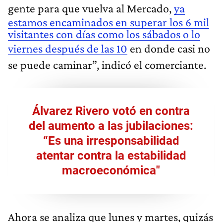
gente para que vuelva al Mercado,
ya
estamos encaminados en superar los 6 mil
visitantes con días como los sábados o lo
viernes después de las 10
en donde casi no
se puede caminar”, indicó el comerciante.
Álvarez Rivero votó en contra
del aumento a las jubilaciones:
“Es una irresponsabilidad
atentar contra la estabilidad
macroeconómica"
Ahora se analiza que lunes y martes, quizás