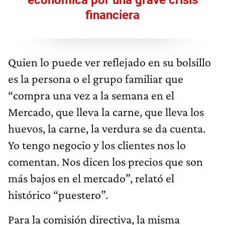
económica por una grave crisis
financiera
Quien lo puede ver reflejado en su bolsillo
es la persona o el grupo familiar que
“compra una vez a la semana en el
Mercado, que lleva la carne, que lleva los
huevos, la carne, la verdura se da cuenta.
Yo tengo negocio y los clientes nos lo
comentan. Nos dicen los precios que son
más bajos en el mercado”, relató el
histórico “puestero”.
Para la comisión directiva, la misma