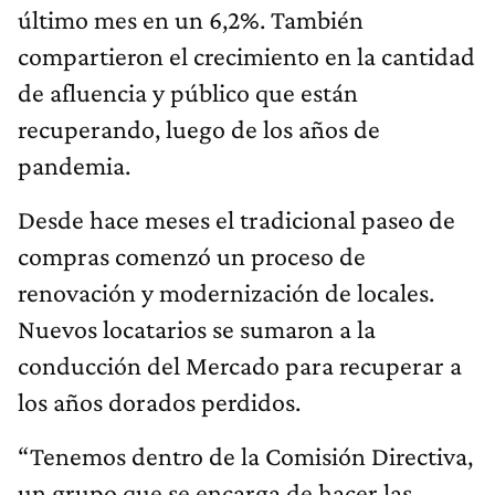
último mes en un 6,2%. También
compartieron el crecimiento en la cantidad
de afluencia y público que están
recuperando, luego de los años de
pandemia.
Desde hace meses el tradicional paseo de
compras comenzó un proceso de
renovación y modernización de locales.
Nuevos locatarios se sumaron a la
conducción del Mercado para recuperar a
los años dorados perdidos.
“Tenemos dentro de la Comisión Directiva,
un grupo que se encarga de hacer las