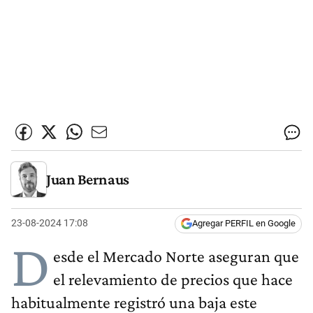
Juan Bernaus
23-08-2024 17:08
Agregar PERFIL en Google
D
esde el Mercado Norte aseguran que
el relevamiento de precios que hace
habitualmente registró una baja este