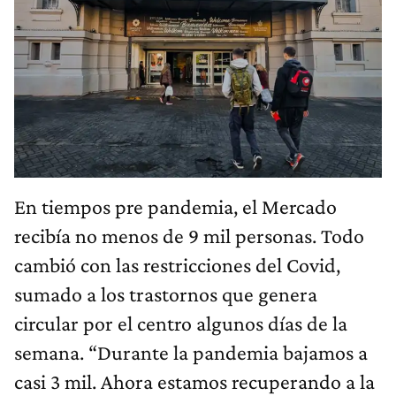
En tiempos pre pandemia, el Mercado
recibía no menos de 9 mil personas. Todo
cambió con las restricciones del Covid,
sumado a los trastornos que genera
circular por el centro algunos días de la
semana. “Durante la pandemia bajamos a
casi 3 mil. Ahora estamos recuperando a la