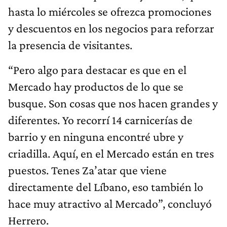
hasta lo miércoles se ofrezca promociones
y descuentos en los negocios para reforzar
la presencia de visitantes.
“Pero algo para destacar es que en el
Mercado hay productos de lo que se
busque. Son cosas que nos hacen grandes y
diferentes. Yo recorrí 14 carnicerías de
barrio y en ninguna encontré ubre y
criadilla. Aquí, en el Mercado están en tres
puestos. Tenes Za’atar que viene
directamente del Líbano, eso también lo
hace muy atractivo al Mercado”, concluyó
Herrero.