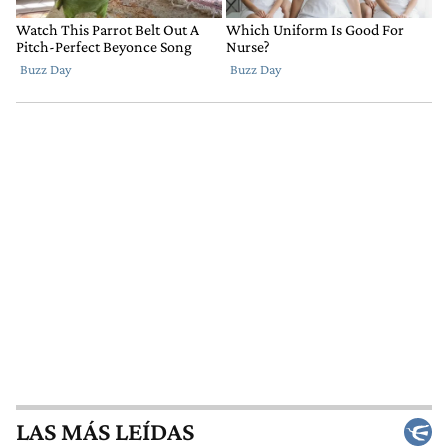
LAS MÁS LEÍDAS