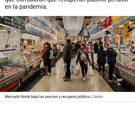
en la pandemia.
Mercado Norte baja los precios y recupera público
| Cedoc