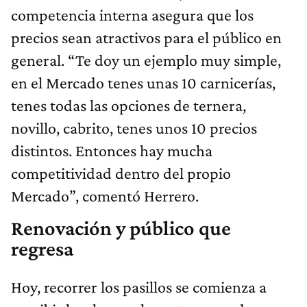
competencia interna asegura que los
precios sean atractivos para el público en
general. “Te doy un ejemplo muy simple,
en el Mercado tenes unas 10 carnicerías,
tenes todas las opciones de ternera,
novillo, cabrito, tenes unos 10 precios
distintos. Entonces hay mucha
competitividad dentro del propio
Mercado”, comentó Herrero.
Renovación y público que
regresa
Hoy, recorrer los pasillos se comienza a