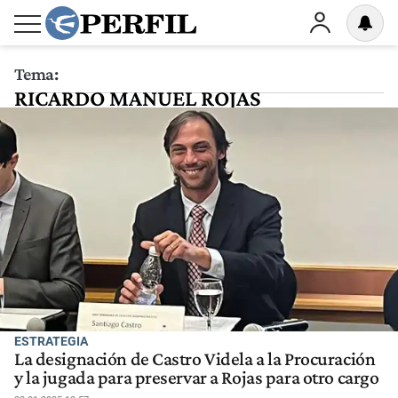
Tema:
RICARDO MANUEL ROJAS
ESTRATEGIA
La designación de Castro Videla a la Procuración
y la jugada para preservar a Rojas para otro cargo