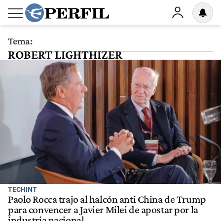
Tema:
ROBERT LIGHTHIZER
TECHINT
Paolo Rocca trajo al halcón anti China de Trump
para convencer a Javier Milei de apostar por la
industria nacional