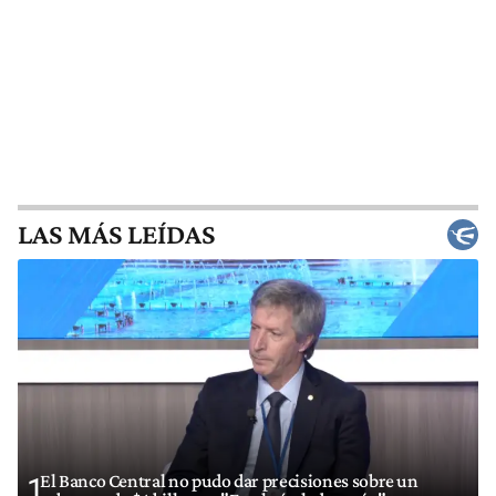
LAS MÁS LEÍDAS
El Banco Central no pudo dar precisiones sobre un
1