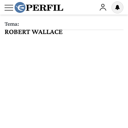
Tema:
ROBERT WALLACE