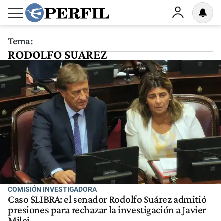
Tema:
RODOLFO SUAREZ
COMISIÓN INVESTIGADORA
Caso $LIBRA: el senador Rodolfo Suárez admitió
presiones para rechazar la investigación a Javier
Milei