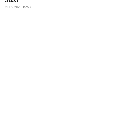
21-02-2025 15:53