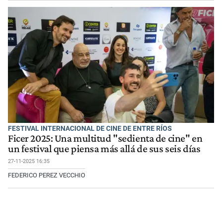
FESTIVAL INTERNACIONAL DE CINE DE ENTRE RÍOS
Ficer 2025: Una multitud "sedienta de cine" en
un festival que piensa más allá de sus seis días
27-11-2025 16:35
FEDERICO PEREZ VECCHIO