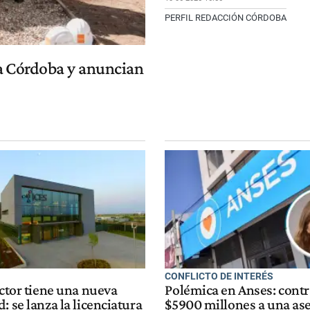
PERFIL REDACCIÓN CÓRDOBA
a Córdoba y anuncian
CONFLICTO DE INTERÉS
ector tiene una nueva
Polémica en Anses: contr
: se lanza la licenciatura
$5900 millones a una as