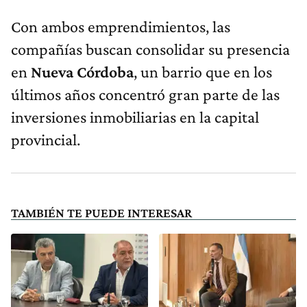
Con ambos emprendimientos, las
compañías buscan consolidar su presencia
en
Nueva Córdoba
, un barrio que en los
últimos años concentró gran parte de las
inversiones inmobiliarias en la capital
provincial.
TAMBIÉN TE PUEDE INTERESAR