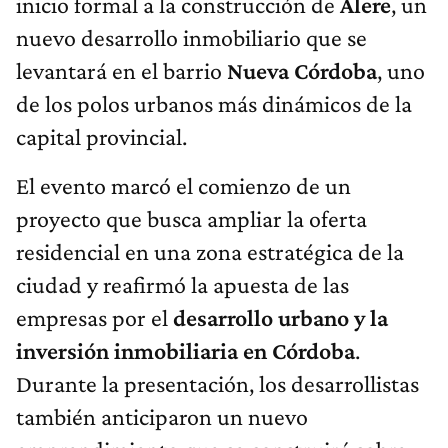
inicio formal a la construcción de
Alere
, un
nuevo desarrollo inmobiliario que se
levantará en el barrio
Nueva Córdoba
, uno
de los polos urbanos más dinámicos de la
capital provincial.
El evento marcó el comienzo de un
proyecto que busca ampliar la oferta
residencial en una zona estratégica de la
ciudad y reafirmó la apuesta de las
empresas por el
desarrollo urbano y la
inversión inmobiliaria en Córdoba
.
Durante la presentación, los desarrollistas
también anticiparon un nuevo