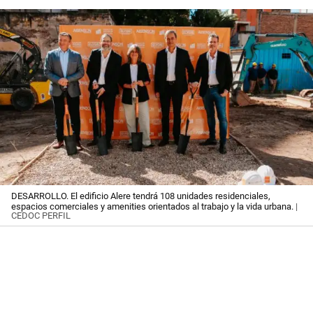
DESARROLLO. El edificio Alere tendrá 108 unidades residenciales,
espacios comerciales y amenities orientados al trabajo y la vida urbana.
|
CEDOC PERFIL