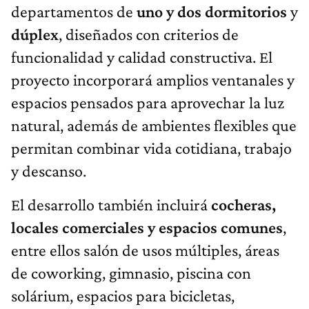
departamentos de
uno y dos dormitorios
y
dúplex
, diseñados con criterios de
funcionalidad y calidad constructiva. El
proyecto incorporará amplios ventanales y
espacios pensados para aprovechar la luz
natural, además de ambientes flexibles que
permitan combinar vida cotidiana, trabajo
y descanso.
El desarrollo también incluirá
cocheras,
locales comerciales y espacios comunes
,
entre ellos salón de usos múltiples, áreas
de coworking, gimnasio, piscina con
solárium, espacios para bicicletas,