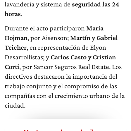
lavandería y sistema de
seguridad las 24
horas
.
Durante el acto participaron
María
Hojman
, por Aisenson;
Martín y Gabriel
Teicher
, en representación de Elyon
Desarrollistas; y
Carlos Casto y Cristian
Corti
, por Sancor Seguros Real Estate. Los
directivos destacaron la importancia del
trabajo conjunto y el compromiso de las
compañías con el crecimiento urbano de la
ciudad.