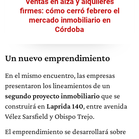
Ventas en alza y alquileres
firmes: cómo cerró febrero el
mercado inmobiliario en
Córdoba
Un nuevo emprendimiento
En el mismo encuentro, las empresas
presentaron los lineamientos de un
segundo proyecto inmobiliario
que se
construirá en
Laprida 140
, entre avenida
Vélez Sarsfield y Obispo Trejo.
El emprendimiento se desarrollará sobre