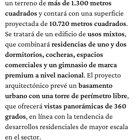
un terreno de
más de 1.300 metros
cuadrados
y contará con una superficie
proyectada de
10.720 metros cuadrados
.
Se tratará de un edificio de
usos mixtos
,
que combinará
residencias de uno y dos
dormitorios, cocheras, espacios
comerciales y un gimnasio de marca
premium a nivel nacional
. El proyecto
arquitectónico prevé un
basamento
urbano con una torre de perímetro libre
,
que ofrecerá
vistas panorámicas de 360
grados
, en línea con la tendencia de
desarrollos residenciales de mayor escala
en el sector.