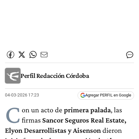
Perfil Redacción Córdoba
04-03-2026 17:23
Agregar PERFIL en Google
C
on un acto de
primera palada
, las
firmas
Sancor Seguros Real Estate,
Elyon Desarrollistas y Aisenson
dieron