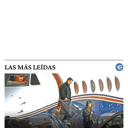
LAS MÁS LEÍDAS