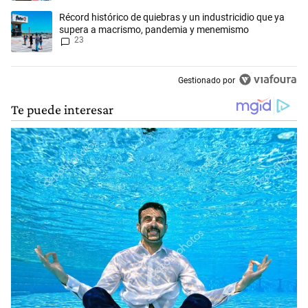
Un artículo de tendencia con el título "Récord histórico de quiebras 
Récord histórico de quiebras y un industricidio que ya
supera a macrismo, pandemia y menemismo
23
Gestionado por