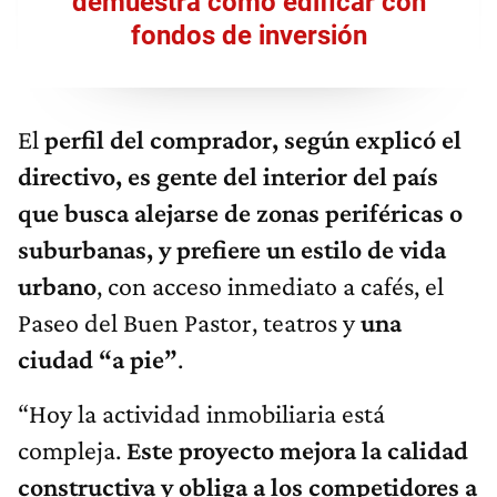
demuestra como edificar con
fondos de inversión
El
perfil del comprador, según explicó el
directivo, es gente del interior del país
que busca alejarse de zonas periféricas o
suburbanas, y prefiere un estilo de vida
urbano
, con acceso inmediato a cafés, el
Paseo del Buen Pastor, teatros y
una
ciudad “a pie”
.
“Hoy la actividad inmobiliaria está
compleja.
Este proyecto mejora la calidad
constructiva y obliga a los competidores a