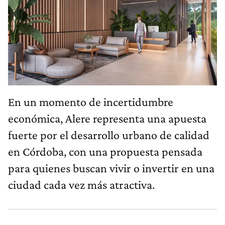
En un momento de incertidumbre
económica, Alere representa una apuesta
fuerte por el desarrollo urbano de calidad
en Córdoba, con una propuesta pensada
para quienes buscan vivir o invertir en una
ciudad cada vez más atractiva.