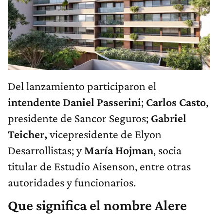
Del lanzamiento participaron el
intendente Daniel Passerini
;
Carlos Casto
,
presidente de Sancor Seguros;
Gabriel
Teicher,
vicepresidente de Elyon
Desarrollistas; y
María Hojman
, socia
titular de Estudio Aisenson, entre otras
autoridades y funcionarios.
Que significa el nombre Alere