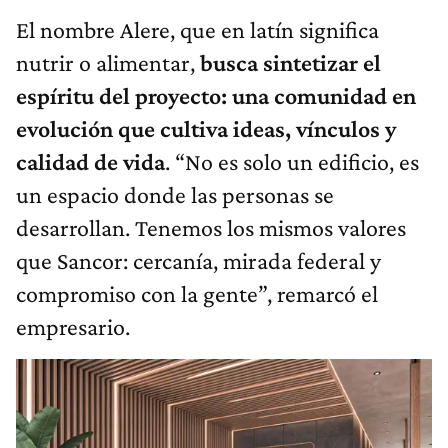
El nombre Alere, que en latín significa
nutrir o alimentar,
busca sintetizar el
espíritu del proyecto: una comunidad en
evolución que cultiva ideas, vínculos y
calidad de vida
. “No es solo un edificio, es
un espacio donde las personas se
desarrollan. Tenemos los mismos valores
que Sancor: cercanía, mirada federal y
compromiso con la gente”, remarcó el
empresario.