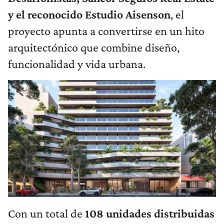
y el reconocido Estudio Aisenson
, el
proyecto apunta a convertirse en un hito
arquitectónico que combine diseño,
funcionalidad y vida urbana.
Con un total de
108 unidades distribuidas