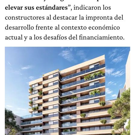
elevar sus estándares
”, indicaron los
constructores al destacar la impronta del
desarrollo frente al contexto económico
actual y a los desafíos del financiamiento.