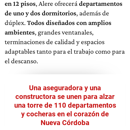
en 12 pisos
, Alere ofrecerá
departamentos
de uno y dos dormitorios
, además de
dúplex.
Todos diseñados con amplios
ambientes
, grandes ventanales,
terminaciones de calidad y espacios
adaptables tanto para el trabajo como para
el descanso.
Una aseguradora y una
constructora se unen para alzar
una torre de 110 departamentos
y cocheras en el corazón de
Nueva Córdoba