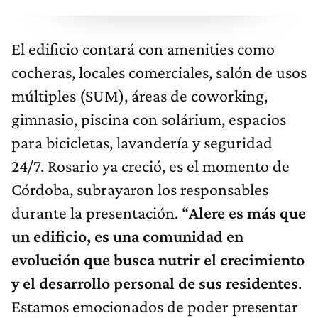
El edificio contará con amenities como
cocheras, locales comerciales, salón de usos
múltiples (SUM), áreas de coworking,
gimnasio, piscina con solárium, espacios
para bicicletas, lavandería y seguridad
24/7. Rosario ya creció, es el momento de
Córdoba, subrayaron los responsables
durante la presentación. “
Alere es más que
un edificio, es una comunidad en
evolución que busca nutrir el crecimiento
y el desarrollo personal de sus residentes
.
Estamos emocionados de poder presentar