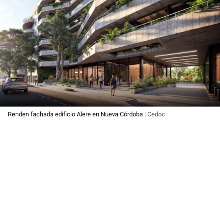
Renden fachada edificio Alere en Nueva Córdoba
| Cedoc