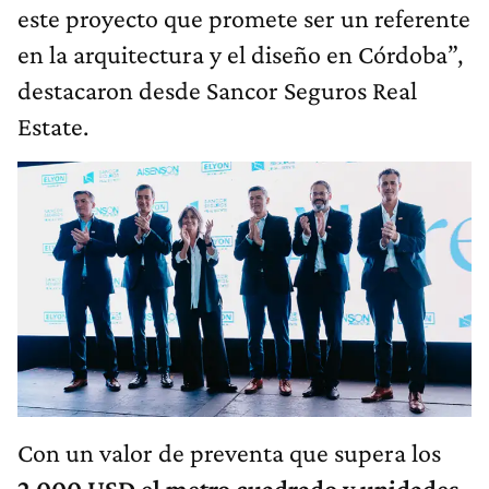
este proyecto que promete ser un referente
en la arquitectura y el diseño en Córdoba”,
destacaron desde Sancor Seguros Real
Estate.
Con un valor de preventa que supera los
2.000 USD el metro cuadrado y unidades