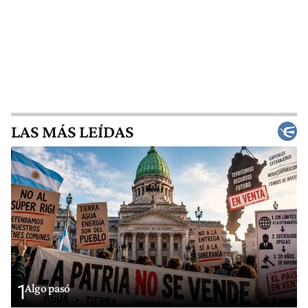
LAS MÁS LEÍDAS
1
Algo pasó