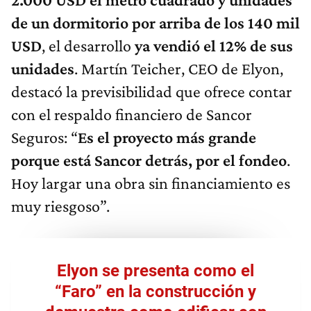
de un dormitorio por arriba de los 140 mil
USD
, el desarrollo
ya vendió el 12% de sus
unidades
. Martín Teicher, CEO de Elyon,
destacó la previsibilidad que ofrece contar
con el respaldo financiero de Sancor
Seguros: “
Es el proyecto más grande
porque está Sancor detrás, por el fondeo
.
Hoy largar una obra sin financiamiento es
muy riesgoso”.
Elyon se presenta como el
“Faro” en la construcción y