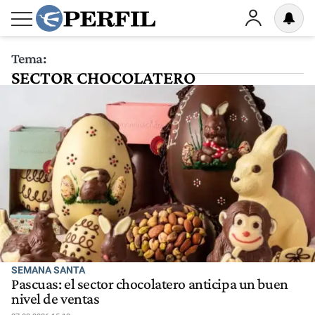
Tema:
SECTOR CHOCOLATERO
SEMANA SANTA
Pascuas: el sector chocolatero anticipa un buen
nivel de ventas