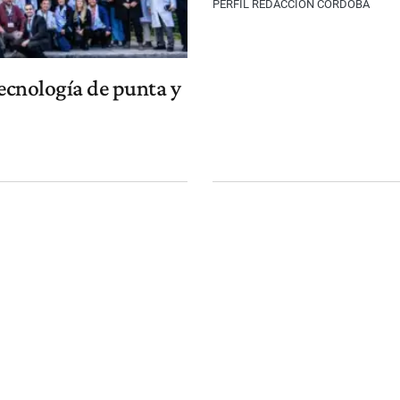
PERFIL REDACCIÓN CÓRDOBA
ecnología de punta y