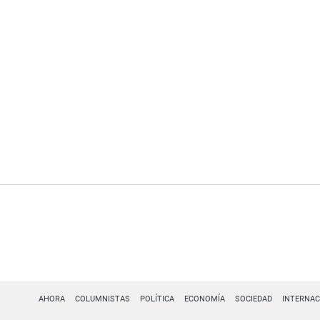
AHORA
COLUMNISTAS
POLÍTICA
ECONOMÍA
SOCIEDAD
INTERNAC