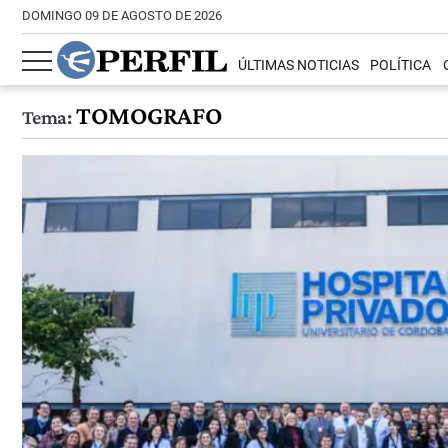
DOMINGO 09 DE AGOSTO DE 2026
ÚLTIMAS NOTICIAS
POLÍTICA
TOMOGRAFO
Tema: