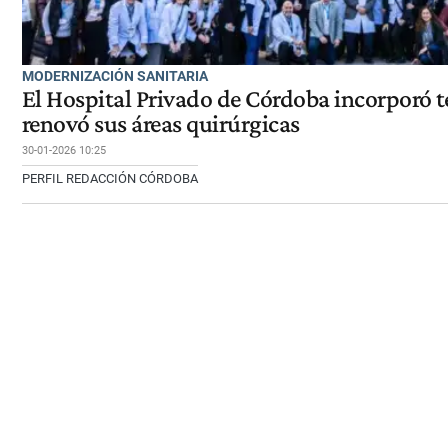
MODERNIZACIÓN SANITARIA
El Hospital Privado de Córdoba incorporó t
renovó sus áreas quirúrgicas
30-01-2026 10:25
PERFIL REDACCIÓN CÓRDOBA