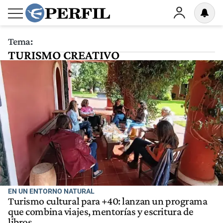
Tema:
TURISMO CREATIVO
EN UN ENTORNO NATURAL
Turismo cultural para +40: lanzan un programa
que combina viajes, mentorías y escritura de
libros