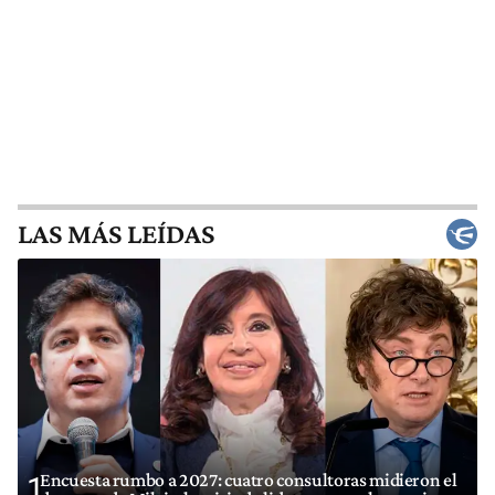
LAS MÁS LEÍDAS
Encuesta rumbo a 2027: cuatro consultoras midieron el
1