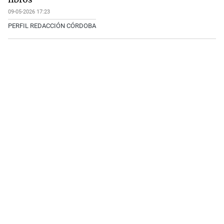
09-05-2026 17:23
PERFIL REDACCIÓN CÓRDOBA