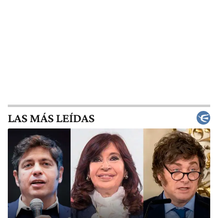
LAS MÁS LEÍDAS