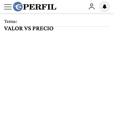
Tema:
VALOR VS PRECIO