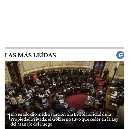
LAS MÁS LEÍDAS
El Senado dio media sanción a la Inviolabilidad de la
1
Propiedad Privada: el Gobierno tuvo que ceder en la Ley
del Manejo del Fuego