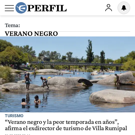
Tema:
VERANO NEGRO
TURISMO
“Verano negro y la peor temporada en años”,
afirma el exdirector de turismo de Villa Rumipal