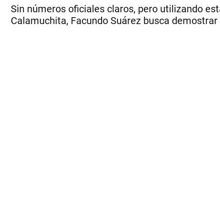
Sin números oficiales claros, pero utilizando es
Calamuchita, Facundo Suárez busca demostrar q