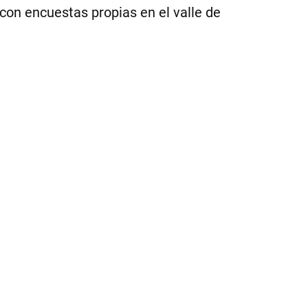
 con encuestas propias en el valle de
1