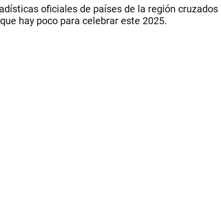
tadísticas oficiales de países de la región cruzados
ue hay poco para celebrar este 2025.