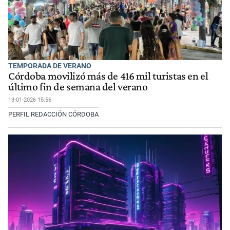
TEMPORADA DE VERANO
Córdoba movilizó más de 416 mil turistas en el
último fin de semana del verano
13-01-2026 15:56
PERFIL REDACCIÓN CÓRDOBA