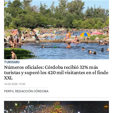
TURISMO
Números oficiales: Córdoba recibió 32% más
turistas y superó los 420 mil visitantes en el finde
XXL
16-02-2026 19:00
PERFIL REDACCIÓN CÓRDOBA