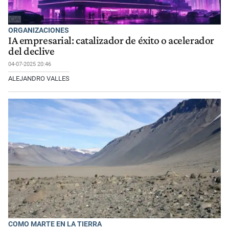
ORGANIZACIONES
IA empresarial: catalizador de éxito o acelerador
del declive
04-07-2025 20:46
ALEJANDRO VALLES
COMO MARTE EN LA TIERRA