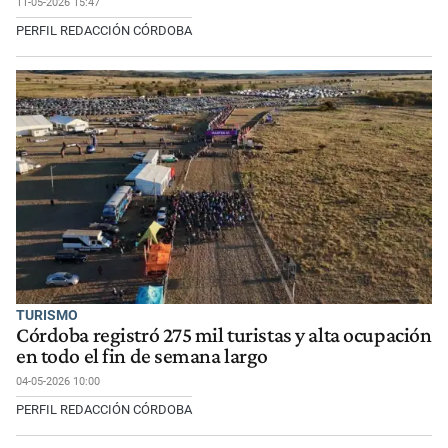
11-05-2026 15:47
PERFIL REDACCIÓN CÓRDOBA
TURISMO
Córdoba registró 275 mil turistas y alta ocupación
en todo el fin de semana largo
04-05-2026 10:00
PERFIL REDACCIÓN CÓRDOBA