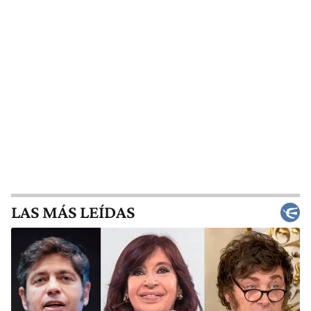
LAS MÁS LEÍDAS