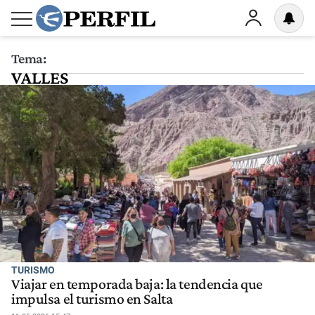
Tema:
VALLES
TURISMO
Viajar en temporada baja: la tendencia que
impulsa el turismo en Salta