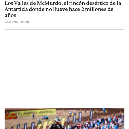
Los Valles de McMurdo, el rincón desértico de la
Antártida dónde no llueve hace 2 millones de
años
20-03-2025 08:38