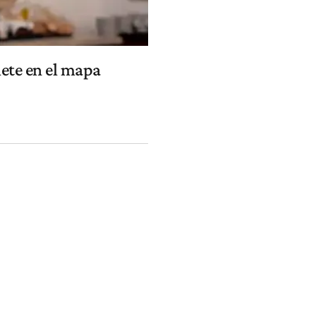
mete en el mapa