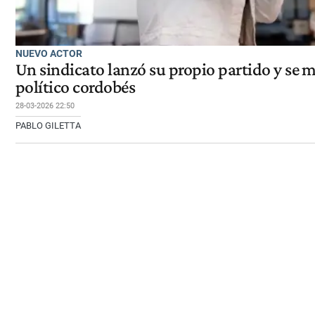
NUEVO ACTOR
Un sindicato lanzó su propio partido y se 
político cordobés
28-03-2026 22:50
PABLO GILETTA