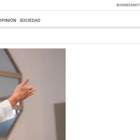
BUSINESS
NOT
OPINIÓN
SOCIEDAD