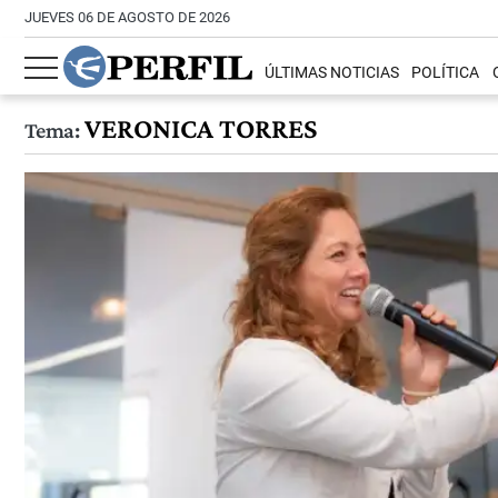
JUEVES 06 DE AGOSTO DE 2026
ÚLTIMAS NOTICIAS
POLÍTICA
VERONICA TORRES
Tema: