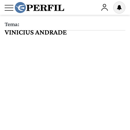
Tema:
VINICIUS ANDRADE