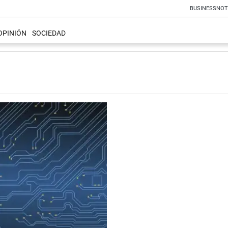
BUSINESS
NOT
OPINIÓN
SOCIEDAD