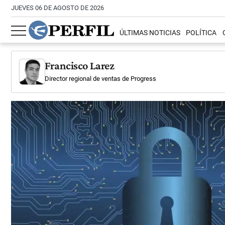
JUEVES 06 DE AGOSTO DE 2026
ÚLTIMAS NOTICIAS
POLÍTICA
Francisco Larez
Director regional de ventas de Progress