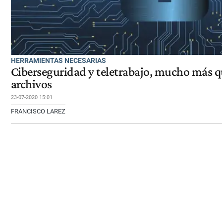
HERRAMIENTAS NECESARIAS
Ciberseguridad y teletrabajo, mucho más 
archivos
23-07-2020 15:01
FRANCISCO LAREZ