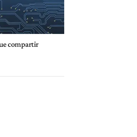
que compartir