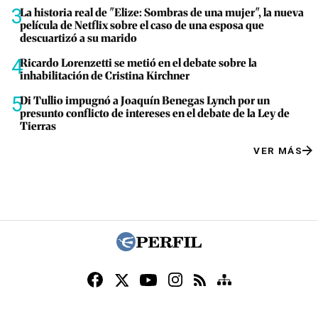
3
La historia real de "Elize: Sombras de una mujer", la nueva
película de Netflix sobre el caso de una esposa que
descuartizó a su marido
4
Ricardo Lorenzetti se metió en el debate sobre la
inhabilitación de Cristina Kirchner
5
Di Tullio impugnó a Joaquín Benegas Lynch por un
presunto conflicto de intereses en el debate de la Ley de
Tierras
VER MÁS