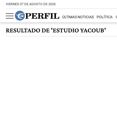
VIERNES 07 DE AGOSTO DE 2026
ÚLTIMAS NOTICIAS
POLÍTICA
RESULTADO DE 'ESTUDIO YACOUB'