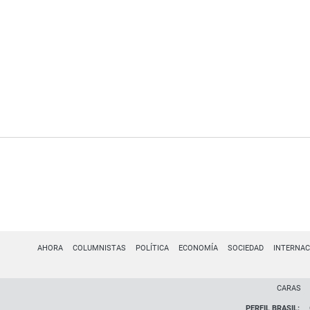
AHORA
COLUMNISTAS
POLÍTICA
ECONOMÍA
SOCIEDAD
INTERNAC
CARAS
PERFIL BRASIL: