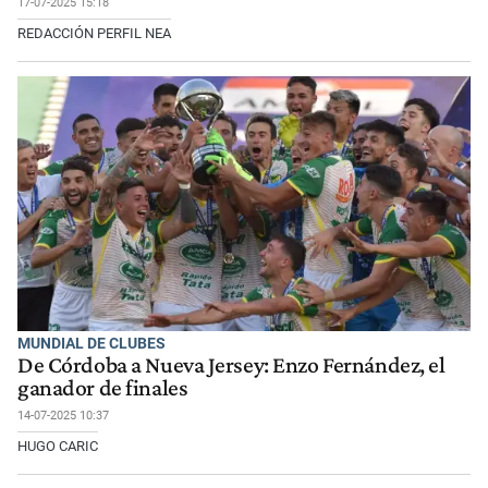
17-07-2025 15:18
REDACCIÓN PERFIL NEA
MUNDIAL DE CLUBES
De Córdoba a Nueva Jersey: Enzo Fernández, el
ganador de finales
14-07-2025 10:37
HUGO CARIC