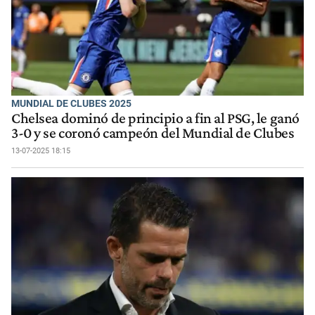
MUNDIAL DE CLUBES 2025
Chelsea dominó de principio a fin al PSG, le ganó
3-0 y se coronó campeón del Mundial de Clubes
13-07-2025 18:15