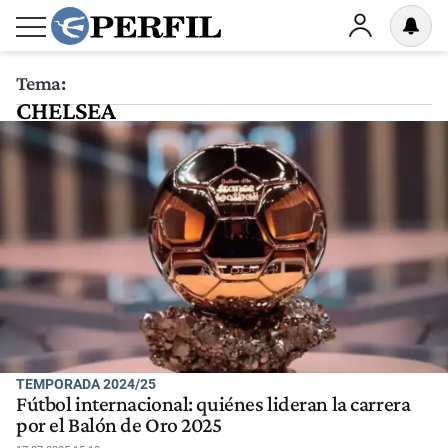
Tema:
CHELSEA
TEMPORADA 2024/25
Fútbol internacional: quiénes lideran la carrera
por el Balón de Oro 2025