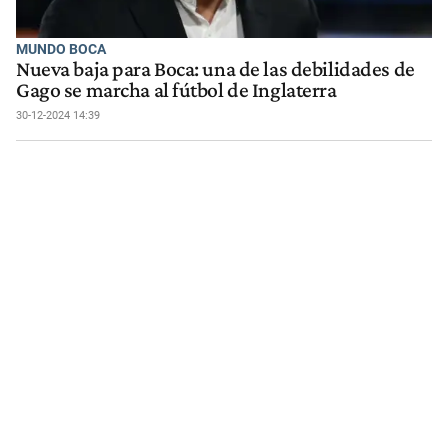
MUNDO BOCA
Nueva baja para Boca: una de las debilidades de
Gago se marcha al fútbol de Inglaterra
30-12-2024 14:39