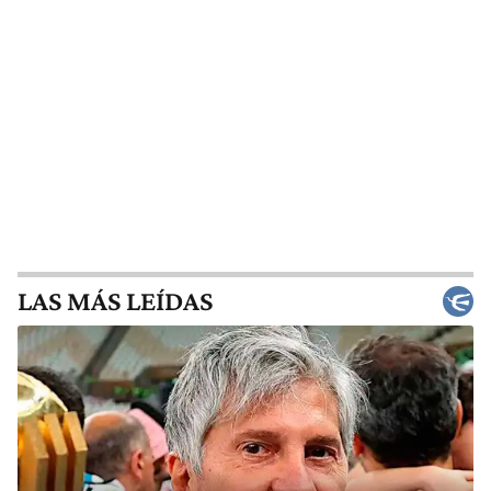
LAS MÁS LEÍDAS