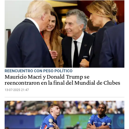
REENCUENTRO CON PESO POLÍTICO
Mauricio Macri y Donald Trump se
reencontraron en la final del Mundial de Clubes
13-07-2025 21:47