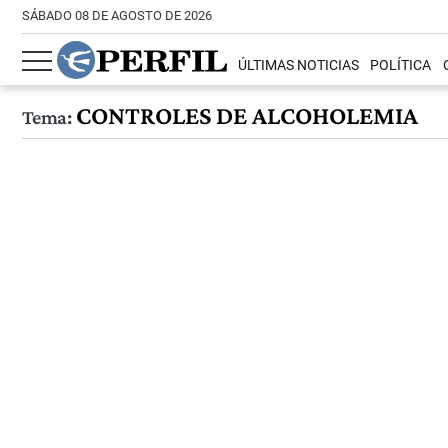
SÁBADO 08 DE AGOSTO DE 2026
ÚLTIMAS NOTICIAS
POLÍTICA
CONTROLES DE ALCOHOLEMIA
Tema: