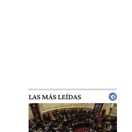
LAS MÁS LEÍDAS