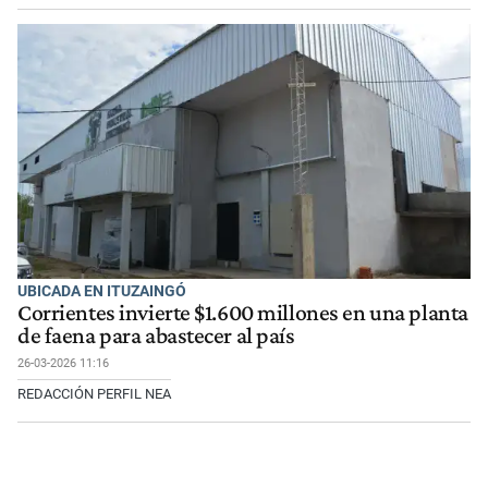
UBICADA EN ITUZAINGÓ
Corrientes invierte $1.600 millones en una planta
de faena para abastecer al país
26-03-2026 11:16
REDACCIÓN PERFIL NEA