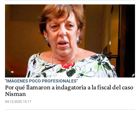
"IMÁGENES POCO PROFESIONALES"
Por qué llamaron a indagatoria a la fiscal del caso
Nisman
04-12-2025 15:17