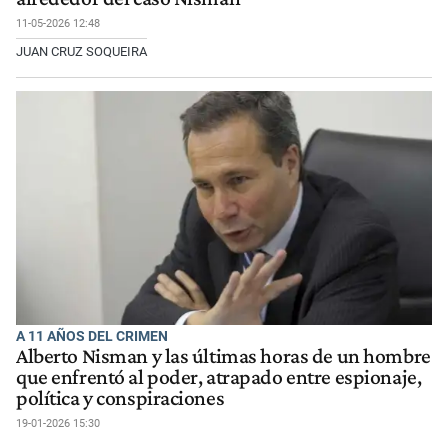
11-05-2026 12:48
JUAN CRUZ SOQUEIRA
A 11 AÑOS DEL CRIMEN
Alberto Nisman y las últimas horas de un hombre
que enfrentó al poder, atrapado entre espionaje,
política y conspiraciones
19-01-2026 15:30