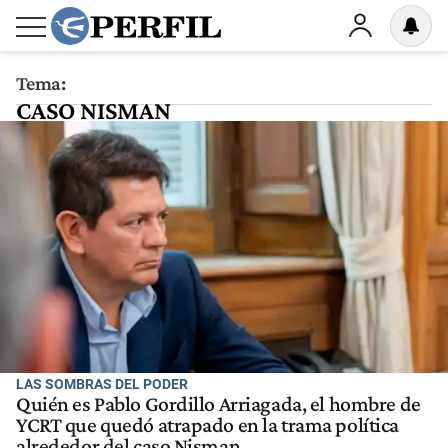
Tema:
CASO NISMAN
LAS SOMBRAS DEL PODER
Quién es Pablo Gordillo Arriagada, el hombre de
YCRT que quedó atrapado en la trama política
alrededor del caso Nisman