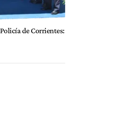
Policía de Corrientes: