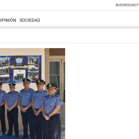
BUSINESS
NOT
OPINIÓN
SOCIEDAD