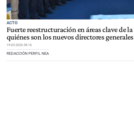
ACTO
Fuerte reestructuración en áreas clave de la 
quiénes son los nuevos directores generales
19-03-2026 08:16
REDACCIÓN PERFIL NEA