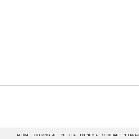
AHORA
COLUMNISTAS
POLÍTICA
ECONOMÍA
SOCIEDAD
INTERNAC