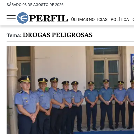
SÁBADO 08 DE AGOSTO DE 2026
ÚLTIMAS NOTICIAS
POLÍTICA
DROGAS PELIGROSAS
Tema: