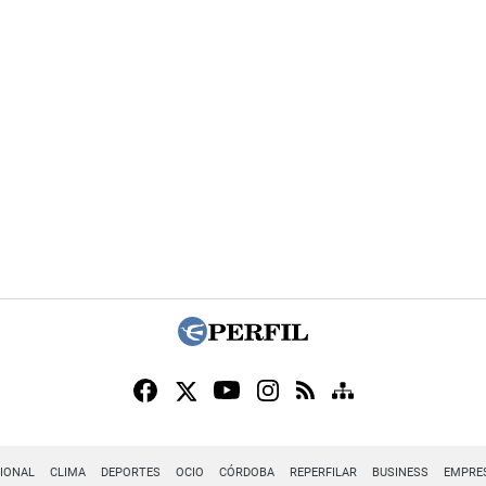
IONAL
CLIMA
DEPORTES
OCIO
CÓRDOBA
REPERFILAR
BUSINESS
EMPRE