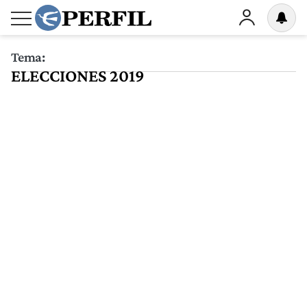
Tema:
ELECCIONES 2019