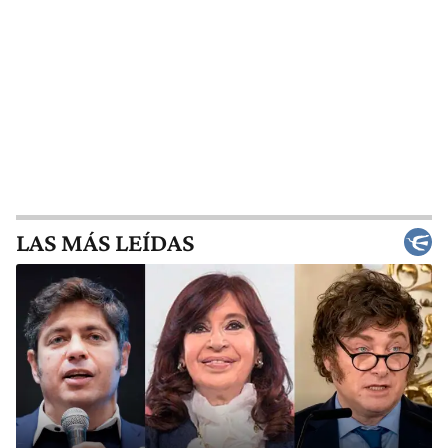
LAS MÁS LEÍDAS