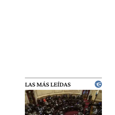
LAS MÁS LEÍDAS