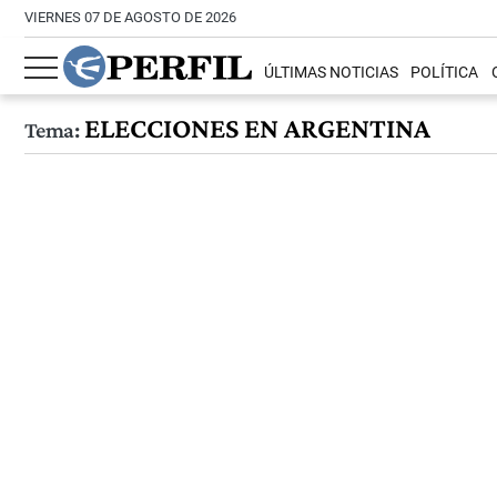
VIERNES 07 DE AGOSTO DE 2026
ÚLTIMAS NOTICIAS
POLÍTICA
ELECCIONES EN ARGENTINA
Tema: