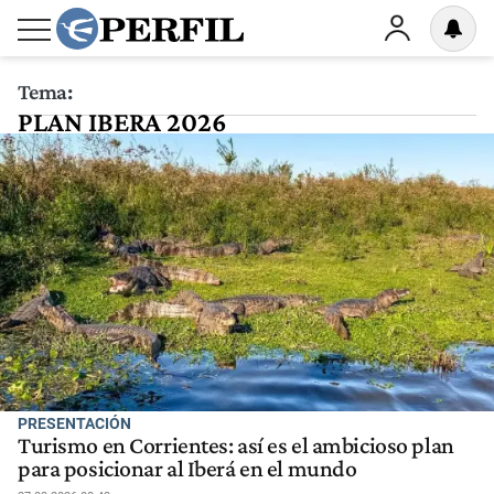
Tema:
PLAN IBERA 2026
PRESENTACIÓN
Turismo en Corrientes: así es el ambicioso plan
para posicionar al Iberá en el mundo