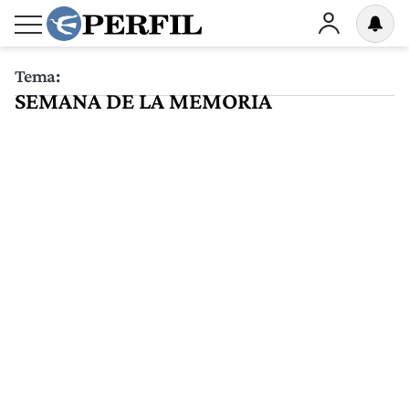
Tema:
SEMANA DE LA MEMORIA