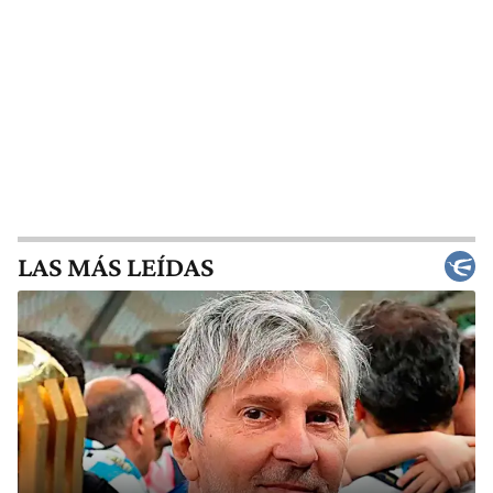
LAS MÁS LEÍDAS