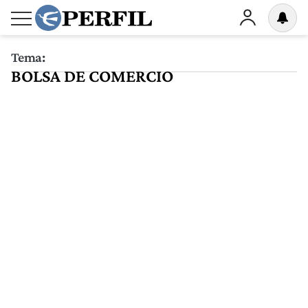
Tema:
BOLSA DE COMERCIO