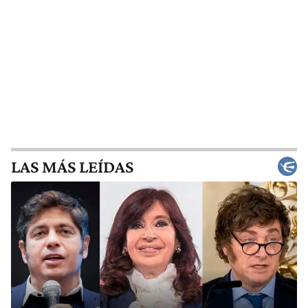
LAS MÁS LEÍDAS