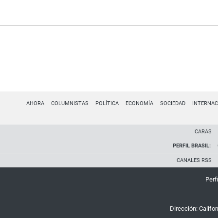
AHORA
COLUMNISTAS
POLÍTICA
ECONOMÍA
SOCIEDAD
INTERNAC
CARAS
PERFIL BRASIL:
CANALES RSS
Perfi
Dirección:
Califo