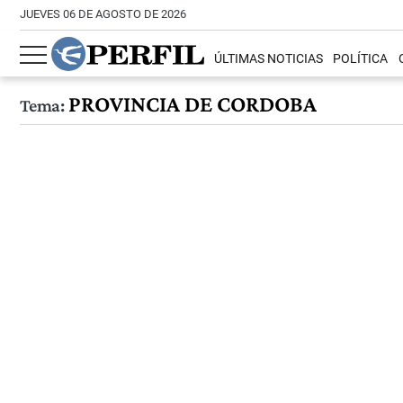
JUEVES 06 DE AGOSTO DE 2026
ÚLTIMAS NOTICIAS
POLÍTICA
PROVINCIA DE CORDOBA
Tema: