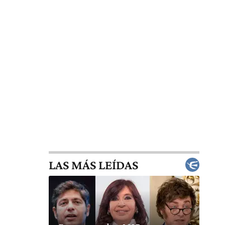
LAS MÁS LEÍDAS