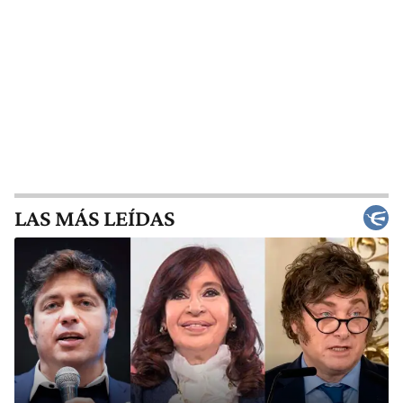
LAS MÁS LEÍDAS