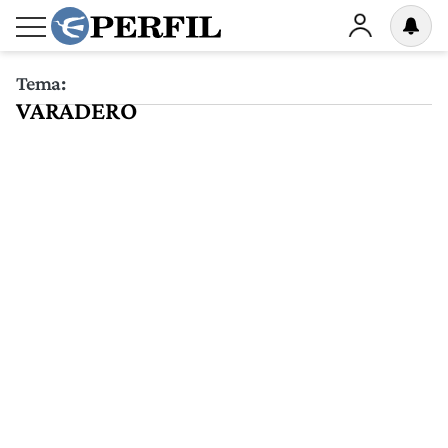
Tema:
VARADERO