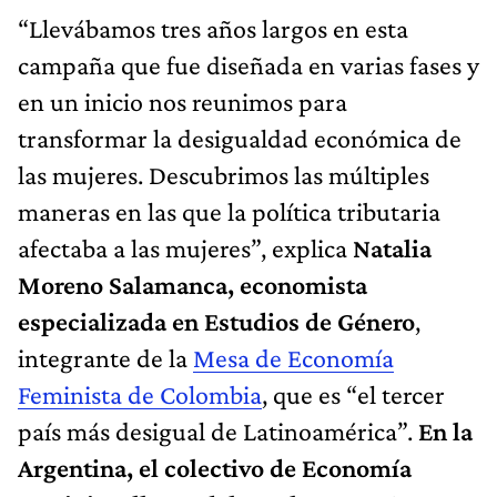
“Llevábamos tres años largos en esta
campaña que fue diseñada en varias fases y
en un inicio nos reunimos para
transformar la desigualdad económica de
las mujeres. Descubrimos las múltiples
maneras en las que la política tributaria
afectaba a las mujeres”, explica
Natalia
Moreno Salamanca, economista
especializada en Estudios de Género
,
integrante de la
Mesa de Economía
Feminista de Colombia
, que es “el tercer
país más desigual de Latinoamérica”.
En la
Argentina, el colectivo de Economía