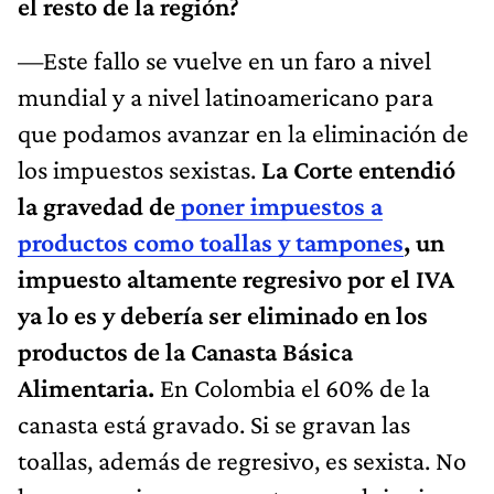
el resto de la región?
—Este fallo se vuelve en un faro a nivel
mundial y a nivel latinoamericano para
que podamos avanzar en la eliminación de
los impuestos sexistas.
La Corte entendió
la gravedad de
poner impuestos a
productos como toallas y tampones
, un
impuesto altamente regresivo por el IVA
ya lo es y debería ser eliminado en los
productos de la Canasta Básica
Alimentaria.
En Colombia el 60% de la
canasta está gravado. Si se gravan las
toallas, además de regresivo, es sexista. No