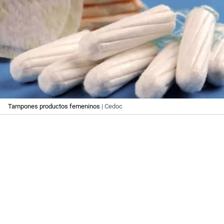
Tampones productos femeninos
| Cedoc