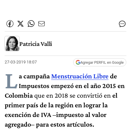
Patricia Valli
27-03-2019 18:07
Agregar PERFIL en Google
L
a campaña
Menstruación Libre
de
Impuestos empezó en el año 2015 en
Colombia
que en 2018 se convirtió en
el
primer país de la región en lograr la
exención de IVA –impuesto al valor
agregado– para estos artículos.