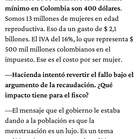
mínimo en Colombia son 400 dólares
.
Somos 13 millones de mujeres en edad
reproductiva. Eso da un gasto de $ 2,1
billones. El IVA del 16%, lo que representa $
500 mil millones colombianos en el
impuesto. Ese es el costo por ser mujer.
—Hacienda intentó revertir el fallo bajo el
argumento de la recaudación. ¿Qué
impacto tiene para el fisco?
—El mensaje que el gobierno le estaba
dando a la población es que la
menstruación es un lujo. Es un tema