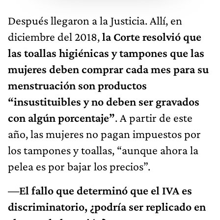
Después llegaron a la Justicia. Allí, en
diciembre del 2018,
la Corte resolvió que
las toallas higiénicas y tampones que las
mujeres deben comprar cada mes para su
menstruación son productos
“insustituibles y no deben ser gravados
con algún porcentaje”
. A partir de este
año, las mujeres no pagan impuestos por
los tampones y toallas, “aunque ahora la
pelea es por bajar los precios”.
—El fallo que determinó que el IVA es
discriminatorio, ¿podría ser replicado en