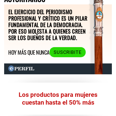
EL EJERCICIO DEL PERIODISMO
PROFESIONAL Y CRÍTICO ES UN PILAR
FUNDAMENTAL DE LA DEMOCRACIA.
POR ESO MOLESTA A QUIENES CREEN
SER LOS DUEÑOS DE LA VERDAD.
HOY MÁS QUE NUNCA
SUSCRIBITE
Los productos para mujeres
cuestan hasta el 50% más