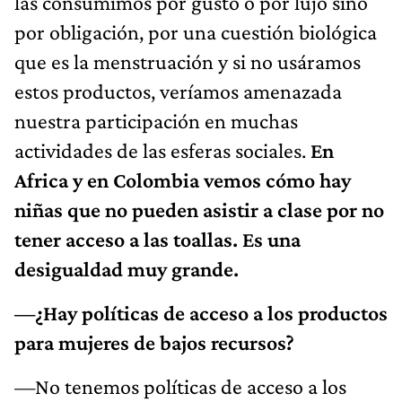
las consumimos por gusto o por lujo sino
por obligación, por una cuestión biológica
que es la menstruación y si no usáramos
estos productos, veríamos amenazada
nuestra participación en muchas
actividades de las esferas sociales.
En
Africa y en Colombia vemos cómo hay
niñas que no pueden asistir a clase por no
tener acceso a las toallas. Es una
desigualdad muy grande.
—¿Hay políticas de acceso a los productos
para mujeres de bajos recursos?
—No tenemos políticas de acceso a los