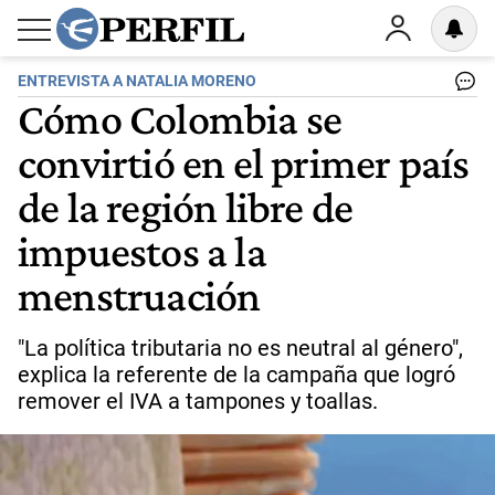
ENTREVISTA A NATALIA MORENO
Cómo Colombia se
convirtió en el primer país
de la región libre de
impuestos a la
menstruación
"La política tributaria no es neutral al género",
explica la referente de la campaña que logró
remover el IVA a tampones y toallas.