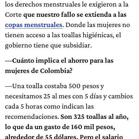
los derechos menstruales le exigieron a la
Corte
que nuestro fallo se extienda a las
copas menstruales
. Donde las mujeres no
tienen acceso a las toallas higiénicas, el
gobierno tiene que subsidiar.
—Cuánto implica el ahorro para las
mujeres de Colombia?
—Una toalla costaba 500 pesos y
necesitamos 25 al mes con 5 días y cambios
cada 5 horas como indican las
recomendaciones.
Son 325 toallas al año,
lo que da un gasto de 160 mil pesos,
alrededor de 55 dólares. Pero el salario