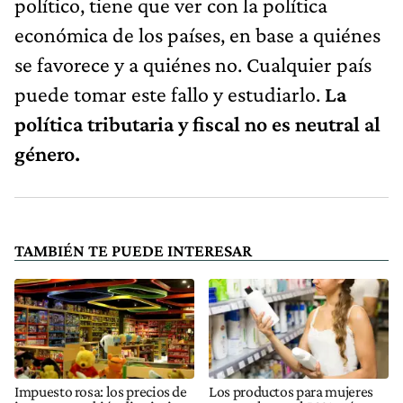
político, tiene que ver con la política
económica de los países, en base a quiénes
se favorece y a quiénes no. Cualquier país
puede tomar este fallo y estudiarlo.
La
política tributaria y fiscal no es neutral al
género.
TAMBIÉN TE PUEDE INTERESAR
Impuesto rosa: los precios de
Los productos para mujeres