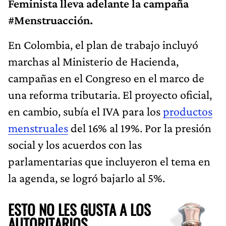
Feminista lleva adelante la campaña
#Menstruacción.
En Colombia, el plan de trabajo incluyó
marchas al Ministerio de Hacienda,
campañas en el Congreso en el marco de
una reforma tributaria. El proyecto oficial,
en cambio, subía el IVA para los
productos
menstruales
del 16% al 19%. Por la presión
social y los acuerdos con las
parlamentarias que incluyeron el tema en
la agenda, se logró bajarlo al 5%.
ESTO NO LES GUSTA A LOS
AUTORITARIOS