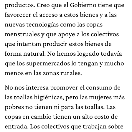
productos. Creo que el Gobierno tiene que
favorecer el acceso a estos bienes y a las
nuevas tecnologías como las copas
menstruales y que apoye a los colectivos
que intentan producir estos bienes de
forma natural. No hemos logrado todavía
que los supermercados lo tengan y mucho
menos en las zonas rurales.
No nos interesa promover el consumo de
las toallas higiénicas, pero las mujeres más
pobres no tienen ni para las toallas. Las
copas en cambio tienen un alto costo de
entrada. Los colectivos que trabajan sobre