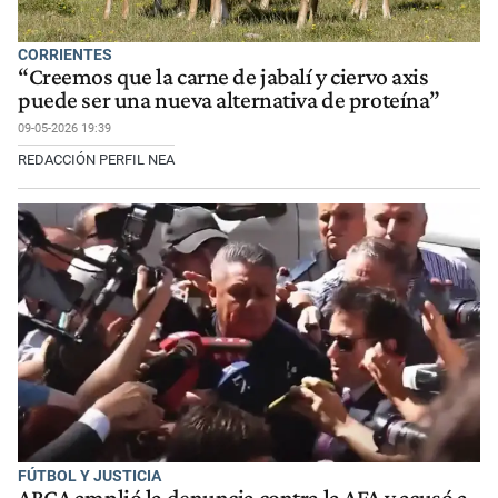
CORRIENTES
“Creemos que la carne de jabalí y ciervo axis
puede ser una nueva alternativa de proteína”
09-05-2026 19:39
REDACCIÓN PERFIL NEA
FÚTBOL Y JUSTICIA