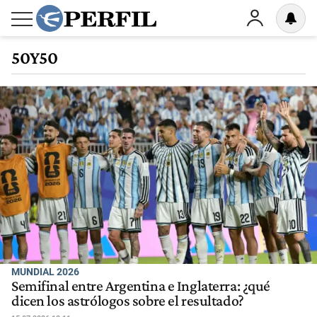
50Y50
MUNDIAL 2026
Semifinal entre Argentina e Inglaterra: ¿qué
dicen los astrólogos sobre el resultado?