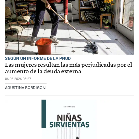
SEGÚN UN INFORME DE LA PNUD
Las mujeres resultan las más perjudicadas por el
aumento de la deuda externa
06-06-2026 03:27
AGUSTINA BORDIGONI