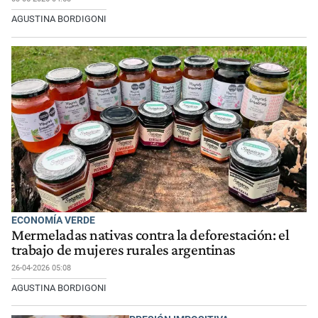
AGUSTINA BORDIGONI
ECONOMÍA VERDE
Mermeladas nativas contra la deforestación: el
trabajo de mujeres rurales argentinas
26-04-2026 05:08
AGUSTINA BORDIGONI