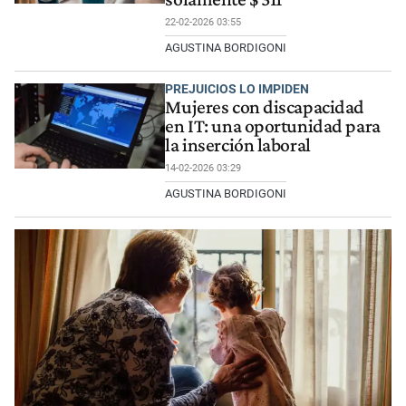
22-02-2026 03:55
AGUSTINA BORDIGONI
PREJUICIOS LO IMPIDEN
Mujeres con discapacidad
en IT: una oportunidad para
la inserción laboral
14-02-2026 03:29
AGUSTINA BORDIGONI