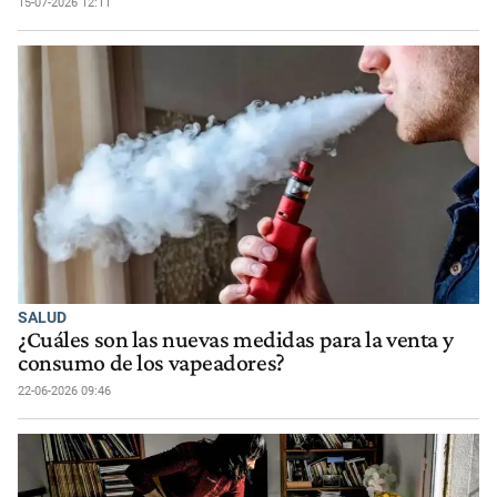
15-07-2026 12:11
SALUD
¿Cuáles son las nuevas medidas para la venta y
consumo de los vapeadores?
22-06-2026 09:46