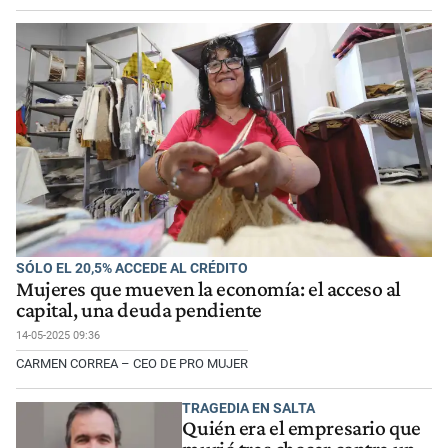
SÓLO EL 20,5% ACCEDE AL CRÉDITO
Mujeres que mueven la economía: el acceso al
capital, una deuda pendiente
14-05-2025 09:36
CARMEN CORREA – CEO DE PRO MUJER
TRAGEDIA EN SALTA
Quién era el empresario que