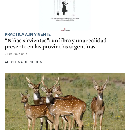
PRÁCTICA AÚN VIGENTE
“Niñas sirvientas”: un libro y una realidad
presente en las provincias argentinas
24-05-2026 04:31
AGUSTINA BORDIGONI