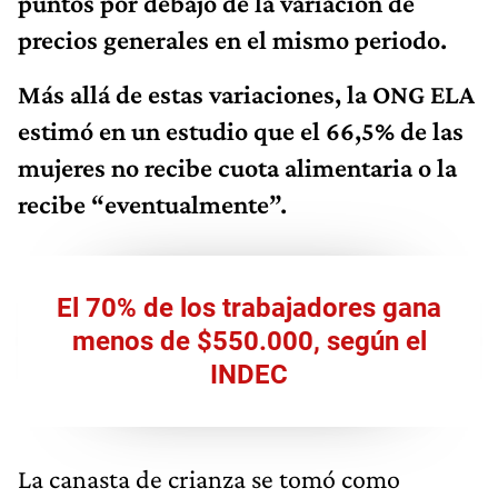
puntos por debajo de la variación de
precios generales en el mismo periodo.
Más allá de estas variaciones, la ONG ELA
estimó en un estudio que el 66,5% de las
mujeres no recibe cuota alimentaria o la
recibe “eventualmente”.
El 70% de los trabajadores gana
menos de $550.000, según el
INDEC
La canasta de crianza se tomó como