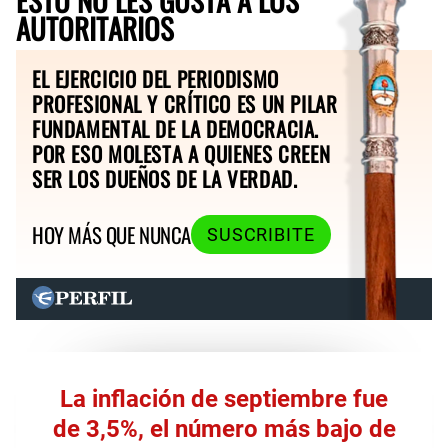
AUTORITARIOS
EL EJERCICIO DEL PERIODISMO
PROFESIONAL Y CRÍTICO ES UN PILAR
FUNDAMENTAL DE LA DEMOCRACIA.
POR ESO MOLESTA A QUIENES CREEN
SER LOS DUEÑOS DE LA VERDAD.
HOY MÁS QUE NUNCA
SUSCRIBITE
La inflación de septiembre fue
de 3,5%, el número más bajo de