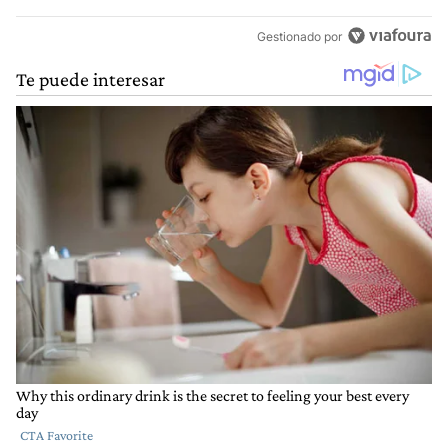
Gestionado por