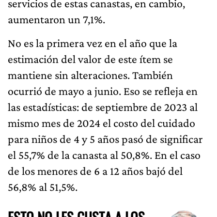
servicios de estas canastas, en cambio,
aumentaron un 7,1%.
No es la primera vez en el año que la
estimación del valor de este ítem se
mantiene sin alteraciones. También
ocurrió de mayo a junio. Eso se refleja en
las estadísticas: de septiembre de 2023 al
mismo mes de 2024 el costo del cuidado
para niños de 4 y 5 años pasó de significar
el 55,7% de la canasta al 50,8%. En el caso
de los menores de 6 a 12 años bajó del
56,8% al 51,5%.
ESTO NO LES GUSTA A LOS