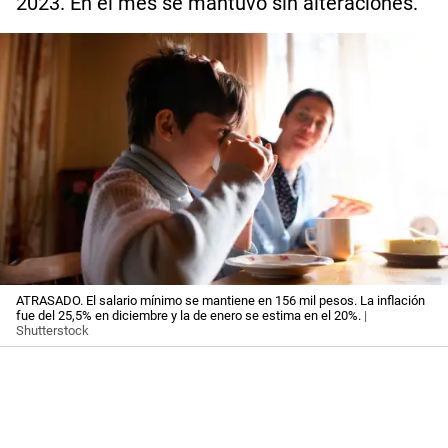
2023. En el mes se mantuvo sin alteraciones.
ATRASADO. El salario mínimo se mantiene en 156 mil pesos. La inflación
fue del 25,5% en diciembre y la de enero se estima en el 20%.
|
Shutterstock