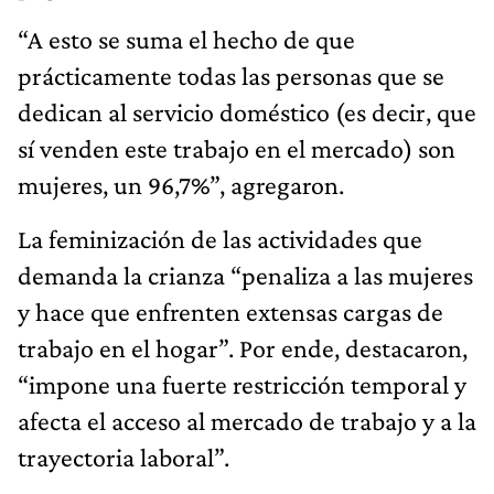
“A esto se suma el hecho de que
prácticamente todas las personas que se
dedican al servicio doméstico (es decir, que
sí venden este trabajo en el mercado) son
mujeres, un 96,7%”, agregaron.
La feminización de las actividades que
demanda la crianza “penaliza a las mujeres
y hace que enfrenten extensas cargas de
trabajo en el hogar”. Por ende, destacaron,
“impone una fuerte restricción temporal y
afecta el acceso al mercado de trabajo y a la
trayectoria laboral”.