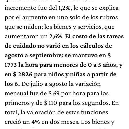
incremento fue del 1,2%, lo que se explica
por el aumento en uno solo de los rubros
que se miden: los bienes y servicios, que
aumentaron un 2,6%.
El costo de las tareas
de cuidado no varió en los cálculos de
agosto a septiembre: se mantuvo en $
1773 la hora para menores de 0 a 5 años, y
en $ 2826 para niños y niñas a partir de
los 6.
De julio a agosto la variación
mensual fue de $ 69 por hora para los
primeros y de $ 110 para los segundos. En
total, la valoración de estas funciones
creció un 4% en dos meses. Los bienes y