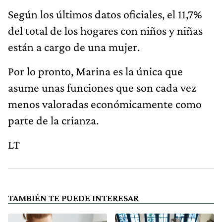
Según los últimos datos oficiales, el 11,7%
del total de los hogares con niños y niñas
están a cargo de una mujer.
Por lo pronto, Marina es la única que
asume unas funciones que son cada vez
menos valoradas económicamente como
parte de la crianza.
LT
TAMBIÉN TE PUEDE INTERESAR