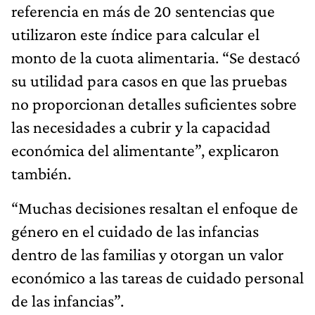
referencia en más de 20 sentencias que
utilizaron este índice para calcular el
monto de la cuota alimentaria. “Se destacó
su utilidad para casos en que las pruebas
no proporcionan detalles suficientes sobre
las necesidades a cubrir y la capacidad
económica del alimentante”, explicaron
también.
“Muchas decisiones resaltan el enfoque de
género en el cuidado de las infancias
dentro de las familias y otorgan un valor
económico a las tareas de cuidado personal
de las infancias”.