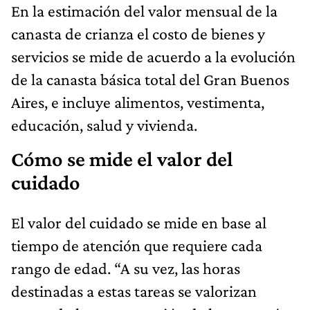
En la estimación del valor mensual de la
canasta de crianza el costo de bienes y
servicios se mide de acuerdo a la evolución
de la canasta básica total del Gran Buenos
Aires, e incluye alimentos, vestimenta,
educación, salud y vivienda.
Cómo se mide el valor del
cuidado
El valor del cuidado se mide en base al
tiempo de atención que requiere cada
rango de edad. “A su vez, las horas
destinadas a estas tareas se valorizan