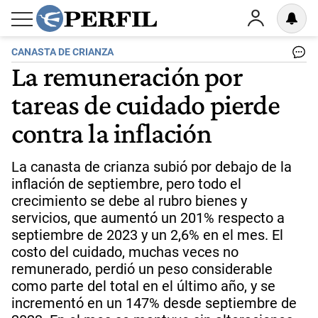
CANASTA DE CRIANZA
La remuneración por
tareas de cuidado pierde
contra la inflación
La canasta de crianza subió por debajo de la
inflación de septiembre, pero todo el
crecimiento se debe al rubro bienes y
servicios, que aumentó un 201% respecto a
septiembre de 2023 y un 2,6% en el mes. El
costo del cuidado, muchas veces no
remunerado, perdió un peso considerable
como parte del total en el último año, y se
incrementó en un 147% desde septiembre de