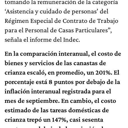
tomando la remuneración de la categoría
‘Asistencia y cuidado de personas’ del
Régimen Especial de Contrato de Trabajo
para el Personal de Casas Particulares”,
señala el informe del Indec.
En la comparación interanual, el costo de
bienes y servicios de las canastas de
crianza escaló, en promedio, un 201%. El
porcentaje está 8 puntos por debajo de la
inflación interanual registrada para el
mes de septiembre. En cambio, el costo
estimado de las tareas domésticas de
crianza trepó un 147%, casi sesenta