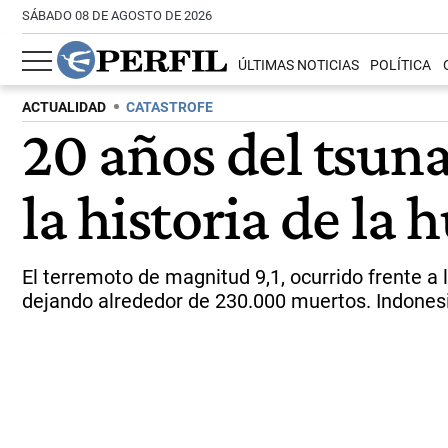
SÁBADO 08 DE AGOSTO DE 2026
ÚLTIMAS NOTICIAS
POLÍTICA
ACTUALIDAD
CATASTROFE
20 años del tsuna
la historia de la
El terremoto de magnitud 9,1, ocurrido frente a
dejando alrededor de 230.000 muertos. Indonesia