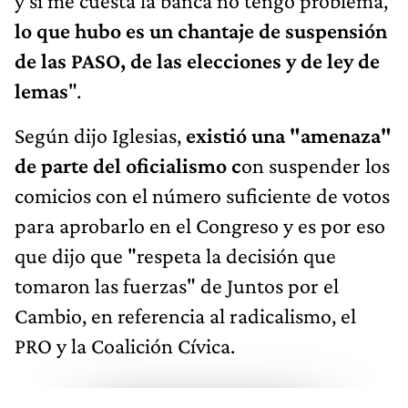
y si me cuesta la banca no tengo problema,
lo que hubo es un chantaje de suspensión
de las PASO, de las elecciones y de ley de
lemas
".
Según dijo Iglesias,
existió una "amenaza"
de parte del oficialismo c
on suspender los
comicios con el número suficiente de votos
para aprobarlo en el Congreso y es por eso
que dijo que "respeta la decisión que
tomaron las fuerzas" de Juntos por el
Cambio, en referencia al radicalismo, el
PRO y la Coalición Cívica.