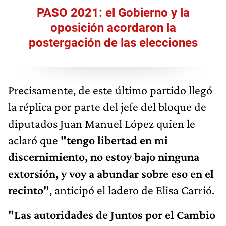
PASO 2021: el Gobierno y la
oposición acordaron la
postergación de las elecciones
Precisamente, de este último partido llegó
la réplica por parte del jefe del bloque de
diputados Juan Manuel López quien le
aclaró que
"tengo libertad en mi
discernimiento, no estoy bajo ninguna
extorsión, y voy a abundar sobre eso en el
recinto"
, anticipó el ladero de Elisa Carrió.
"Las autoridades de Juntos por el Cambio