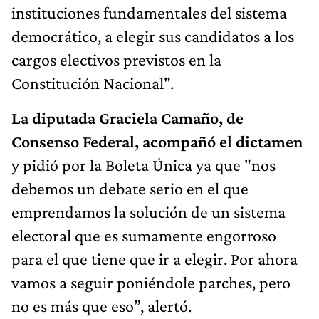
instituciones fundamentales del sistema
democrático, a elegir sus candidatos a los
cargos electivos previstos en la
Constitución Nacional".
La diputada Graciela Camaño, de
Consenso Federal, acompañó el dictamen
y pidió por la Boleta Única ya que "nos
debemos un debate serio en el que
emprendamos la solución de un sistema
electoral que es sumamente engorroso
para el que tiene que ir a elegir. Por ahora
vamos a seguir poniéndole parches, pero
no es más que eso”, alertó.