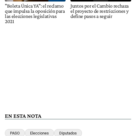
"Boleta Única YA": el reclamo
Juntos por el Cambio rechaza
que impulsa la oposición para
el proyecto de restricciones y
las elecciones legislativas
define pasos a seguir
2021
EN ESTA NOTA
PASO
Elecciones
Diputados