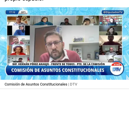
Comisión de Asuntos Constitucionales
| DTV