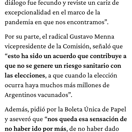
diálogo fue fecundo y reviste un cariz de
excepcionalidad en el marco de la
pandemia en que nos encontramos”.
Por su parte, el radical Gustavo Menna
vicepresidente de la Comisión, señaló que
“
esto ha sido un acuerdo que contribuye a
que no se genere un riesgo sanitario con
las elecciones
, a que cuando la elección
ocurra haya muchos más millones de
Argentinos vacunados”.
Además, pidió por la Boleta Única de Papel
y aseveró que “
nos queda esa sensación de
no haber ido por más
, de no haber dado