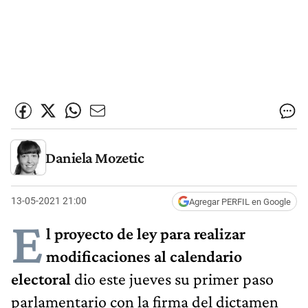
Daniela Mozetic
13-05-2021 21:00
Agregar PERFIL en Google
E
l proyecto de ley para realizar
modificaciones al calendario
electoral
dio este jueves su primer paso
parlamentario con la firma del dictamen