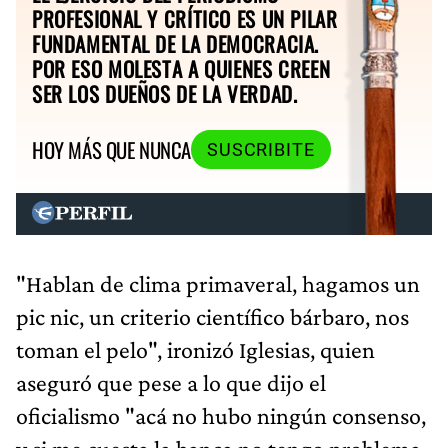
PROFESIONAL Y CRÍTICO ES UN PILAR
FUNDAMENTAL DE LA DEMOCRACIA.
POR ESO MOLESTA A QUIENES CREEN
SER LOS DUEÑOS DE LA VERDAD.
HOY MÁS QUE NUNCA
SUSCRIBITE
"Hablan de clima primaveral, hagamos un
pic nic, un criterio científico bárbaro, nos
toman el pelo", ironizó Iglesias, quien
aseguró que pese a lo que dijo el
oficialismo "acá no hubo ningún consenso,