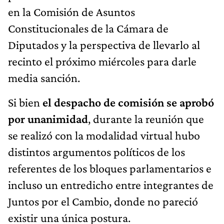
en la Comisión de Asuntos
Constitucionales de la Cámara de
Diputados y la perspectiva de llevarlo al
recinto el próximo miércoles para darle
media sanción.
Si bien
el despacho de comisión se aprobó
por unanimidad
, durante la reunión que
se realizó con la modalidad virtual hubo
distintos argumentos políticos de los
referentes de los bloques parlamentarios e
incluso un entredicho entre integrantes de
Juntos por el Cambio, donde no pareció
existir una única postura.