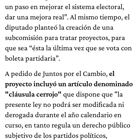
un paso en mejorar el sistema electoral,
dar una mejora real”. Al mismo tiempo, el
diputado planteó la creación de una
subcomisión para tratar proyectos, para
que sea “ésta la última vez que se vota con
boleta partidaria”.
A pedido de Juntos por el Cambio,
el
proyecto incluyó un artículo denominado
"cláusula cerrojo"
que dispone que "la
presente ley no podrá ser modificada ni
derogada durante el año calendario en
curso, en tanto regula un derecho público
subjetivo de los partidos políticos,