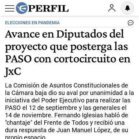
ELECCIONES EN PANDEMIA
Avance en Diputados del
proyecto que posterga las
PASO con cortocircuito en
JxC
La Comisión de Asuntos Constitucionales de
la Cámara baja dio su aval por unanimidad a la
iniciativa del Poder Ejecutivo para realizar las
PASO el 12 de septiembre y las generales el
14 de noviembre. Fernando Iglesias habló de
"chantaje" del Frente de Todos y recibió una
dura respuesta de Juan Manuel López, de su
propio espacio.