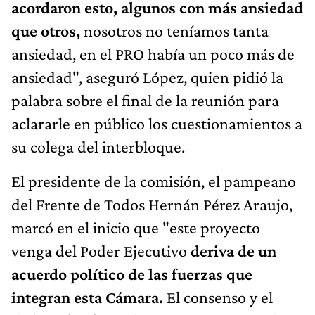
acordaron esto, algunos con más ansiedad
que otros,
nosotros no teníamos tanta
ansiedad, en el PRO había un poco más de
ansiedad", aseguró López, quien pidió la
palabra sobre el final de la reunión para
aclararle en público los cuestionamientos a
su colega del interbloque.
El presidente de la comisión, el pampeano
del Frente de Todos Hernán Pérez Araujo,
marcó en el inicio que "este proyecto
venga del Poder Ejecutivo
deriva de un
acuerdo político de las fuerzas que
integran esta Cámara.
El consenso y el