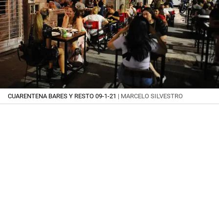
CUARENTENA BARES Y RESTO 09-1-21
| MARCELO SILVESTRO