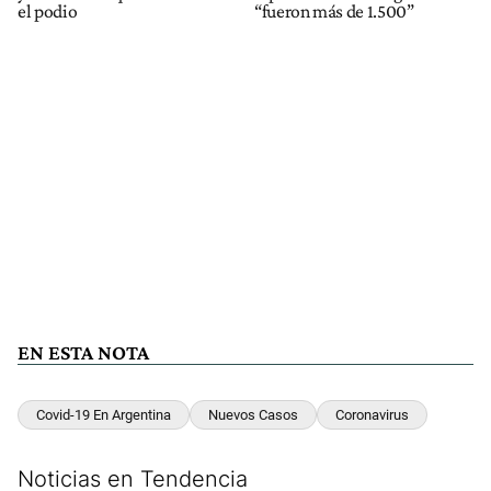
el podio
“fueron más de 1.500”
EN ESTA NOTA
Covid-19 En Argentina
Nuevos Casos
Coronavirus
Noticias en Tendencia