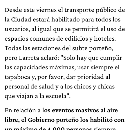
Desde este viernes el transporte público de
la Ciudad estará habilitado para todos los
usuarios, al igual que se permitirá el uso de
espacios comunes de edificios y hoteles.
Todas las estaciones del subte porteño,
pero Larreta aclaró: "Solo hay que cumplir
las capacidades máximas, usar siempre el
tapaboca y, por favor, dar prioridad al
personal de salud y a los chicos y chicas
que viajan a la escuela".
En relación a
los eventos masivos al aire
libre, el Gobierno porteño los habilitó con
un máximo de 4.000 personas
siempre