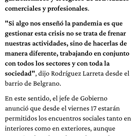
comerciales y profesionales
.
"Si algo nos enseñó la pandemia es que
gestionar esta crisis no se trata de frenar
nuestras actividades, sino de hacerlas de
manera diferente, trabajando en conjunto
con todos los sectores y con toda la
sociedad"
, dijo Rodríguez Larreta desde el
barrio de Belgrano.
En este sentido, el jefe de Gobierno
anunció que desde el viernes 17 estarán
permitidos los encuentros sociales tanto en
interiores como en exteriores, aunque