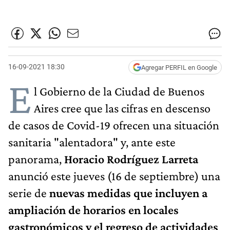
16-09-2021 18:30
Agregar PERFIL en Google
E
l Gobierno de la Ciudad de Buenos
Aires cree que las cifras en descenso
de casos de Covid-19 ofrecen una situación
sanitaria "alentadora" y, ante este
panorama,
Horacio Rodríguez Larreta
anunció este jueves (16 de septiembre) una
serie de
nuevas medidas que incluyen a
ampliación de horarios en locales
gastronómicos y el regreso de actividades