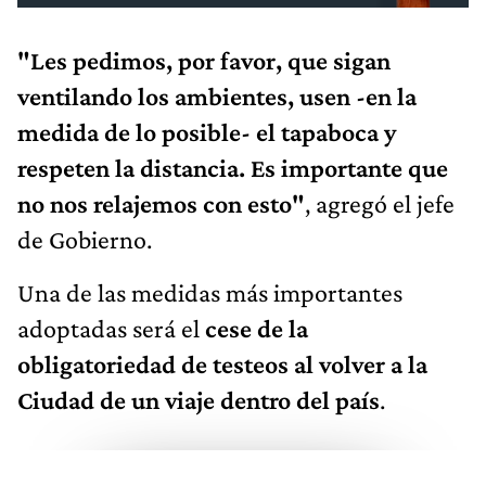
"Les pedimos, por favor, que sigan
ventilando los ambientes, usen -en la
medida de lo posible- el tapaboca y
respeten la distancia. Es importante que
no nos relajemos con esto"
, agregó el jefe
de Gobierno.
Una de las medidas más importantes
adoptadas será el
cese de la
obligatoriedad de testeos al volver a la
Ciudad de un viaje dentro del país
.