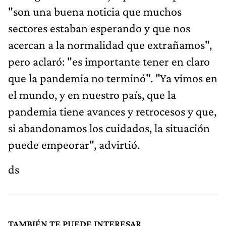
"son una buena noticia que muchos
sectores estaban esperando y que nos
acercan a la normalidad que extrañamos",
pero aclaró: "es importante tener en claro
que la pandemia no terminó". "Ya vimos en
el mundo, y en nuestro país, que la
pandemia tiene avances y retrocesos y que,
si abandonamos los cuidados, la situación
puede empeorar", advirtió.
ds
TAMBIÉN TE PUEDE INTERESAR