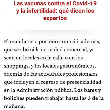
Las vacunas contra el Covid-19
y la infertilidad: qué dicen los
expertos
El mandatario porteño anunció, además,
que se abrirá la actividad comercial, ya
sean en locales en la calle o en los
shoppings, y los locales gastronómicos,
además de las actividades profesionales
que incluyen el regreso de presencialidad
en la Administración pública.
Los bares y
boliches pueden trabajar hasta las 3 de la
mañana.