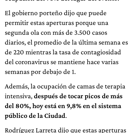
El gobierno porteño dijo que puede
permitir estas aperturas porque una
segunda ola con más de 3.500 casos
diarios, el promedio de la última semana es
de 220 mientras la tasa de contagiosidad
del coronavirus se mantiene hace varias
semanas por debajo de 1.
Además, la ocupación de camas de terapia
intensiva,
después de tocar picos de más
del 80%, hoy está en 9,8% en el sistema
público de la Ciudad
.
Rodríguez Larreta dijo que estas aperturas