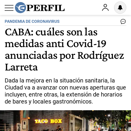
PANDEMIA DE CORONAVIRUS
CABA: cuáles son las
medidas anti Covid-19
anunciadas por Rodríguez
Larreta
Dada la mejora en la situación sanitaria, la
Ciudad va a avanzar con nuevas aperturas que
incluyen, entre otras, la extensión de horarios
de bares y locales gastronómicos.