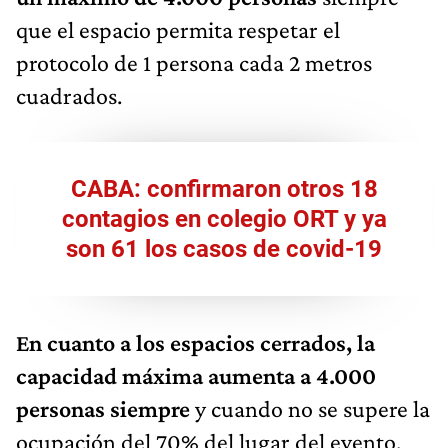
que el espacio permita respetar el
protocolo de 1 persona cada 2 metros
cuadrados.
CABA: confirmaron otros 18
contagios en colegio ORT y ya
son 61 los casos de covid-19
En cuanto a los espacios cerrados, la
capacidad máxima aumenta a 4.000
personas siempre
y cuando no se supere la
ocupación del 70% del lugar del evento.