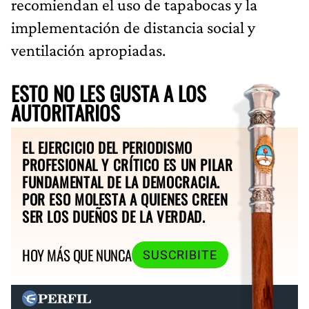
recomiendan el uso de tapabocas y la
implementación de distancia social y
ventilación apropiadas.
ESTO NO LES GUSTA A LOS
AUTORITARIOS
EL EJERCICIO DEL PERIODISMO
PROFESIONAL Y CRÍTICO ES UN PILAR
FUNDAMENTAL DE LA DEMOCRACIA.
POR ESO MOLESTA A QUIENES CREEN
SER LOS DUEÑOS DE LA VERDAD.
HOY MÁS QUE NUNCA
SUSCRIBITE