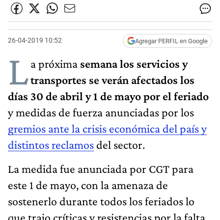
26-04-2019 10:52
Agregar PERFIL en Google
L
a próxima
semana los servicios y
transportes se verán afectados los
días 30 de abril y 1 de mayo por el feriado
y medidas de fuerza anunciadas por los
gremios ante la crisis económica del país y
distintos reclamos
del sector.
La medida fue anunciada por CGT para
este 1 de mayo, con la amenaza de
sostenerlo durante todos los feriados lo
que trajo críticas y resistencias por la falta