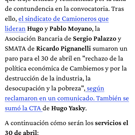
de contundencia en la convocatoria. Tras
ello,
el sindicato de Camioneros que
lideran
Hugo
y
Pablo Moyano
, la
Asociación Bancaria de
Sergio Palazzo
y
SMATA de
Ricardo Pignanelli
sumaron un
paro para el 30 de abril en "rechazo de la
política económica de Cambiemos y por la
destrucción de la industria, la
desocupación y la pobreza",
según
reclamaron en un comunicado. También se
sumó la CTA
de
Hugo Yasky
.
A continuación cómo serán los
servicios el
30 de abril
: