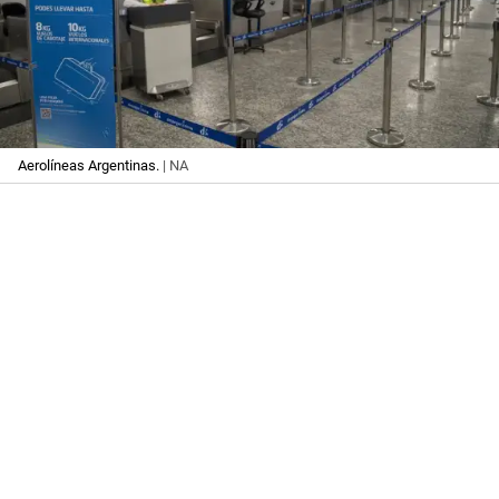
Aerolíneas Argentinas.
| NA