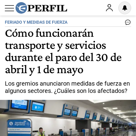
FERIADO Y MEDIDAS DE FUERZA
Cómo funcionarán
transporte y servicios
durante el paro del 30 de
abril y 1 de mayo
Los gremios anunciaron medidas de fuerza en
algunos sectores. ¿Cuáles son los afectados?