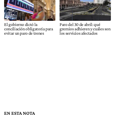
El gobierno dictó la
Paro del 30 de abril: qué
conciliación obligatoria para
gremios adhieren y cuáles son
evitar un paro de trenes
los servicios afectados
EN ESTA NOTA