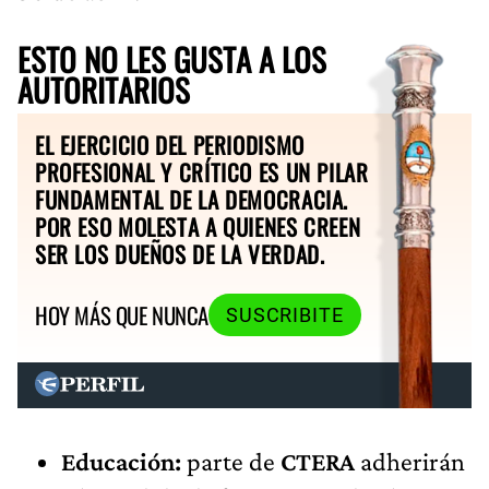
ESTO NO LES GUSTA A LOS
AUTORITARIOS
EL EJERCICIO DEL PERIODISMO
PROFESIONAL Y CRÍTICO ES UN PILAR
FUNDAMENTAL DE LA DEMOCRACIA.
POR ESO MOLESTA A QUIENES CREEN
SER LOS DUEÑOS DE LA VERDAD.
HOY MÁS QUE NUNCA
SUSCRIBITE
Educación:
parte de
CTERA
adherirán