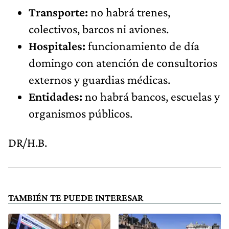
Transporte:
no habrá trenes,
colectivos, barcos ni aviones.
Hospitales:
funcionamiento de día
domingo con atención de consultorios
externos y guardias médicas.
Entidades:
no habrá bancos, escuelas y
organismos públicos.
DR/H.B.
TAMBIÉN TE PUEDE INTERESAR