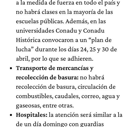
a la medida de fuerza en todo el país y
no habrá clases en la mayoría de las
escuelas públicas. Además, en las
universidades Conadu y Conadu
Histórica convocaron a un “plan de
lucha” durante los días 24, 25 y 30 de
abril, por lo que se adhieren.
Transporte de mercancías y
recolección de basura:
no habrá
recolección de basura, circulación de
combustibles, caudales, correo, agua y
gaseosas, entre otras.
Hospitales:
la atención será similar a la
de un día domingo con guardias