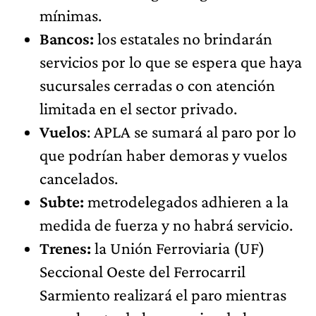
mínimas.
Bancos:
los estatales no brindarán
servicios por lo que se espera que haya
sucursales cerradas o con atención
limitada en el sector privado.
Vuelos
: APLA se sumará al paro por lo
que podrían haber demoras y vuelos
cancelados.
Subte:
metrodelegados adhieren a la
medida de fuerza y no habrá servicio.
Trenes:
la Unión Ferroviaria (UF)
Seccional Oeste del Ferrocarril
Sarmiento realizará el paro mientras