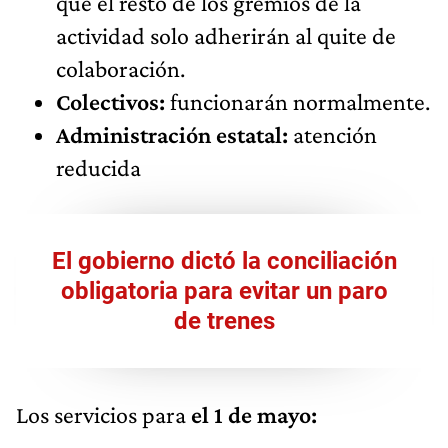
que el resto de los gremios de la
actividad solo adherirán al quite de
colaboración.
Colectivos:
funcionarán normalmente.
Administración estatal:
atención
reducida
El gobierno dictó la conciliación
obligatoria para evitar un paro
de trenes
Los servicios para
el 1 de mayo: