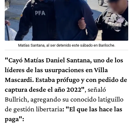
Matías Santana, al ser detenido este sábado en Bariloche.
"Cayó Matías Daniel Santana, uno de los
líderes de las usurpaciones en Villa
Mascardi. Estaba prófugo y con pedido de
captura desde el año 2022"
, señaló
Bullrich, agregando su conocido latiguillo
de gestión libertaria
: "El que las hace las
paga":