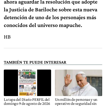
ahora aguardar la resolución que adopte
la Justicia de Bariloche sobre esta nueva
detención de uno de los personajes más
conocidos del universo mapuche.
HB
TAMBIÉN TE PUEDE INTERESAR
La tapa del Diario PERFIL del
Un millón de personas y un
domingo 9 de agosto de 2026
operativo de seguridad sin