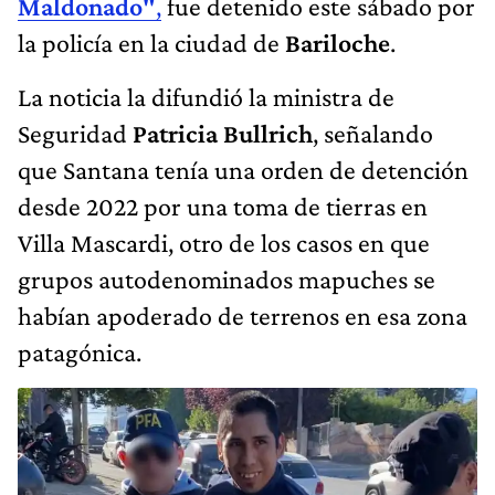
Maldonado"
,
fue detenido este sábado por
la policía en la ciudad de
Bariloche
.
La noticia la difundió la ministra de
Seguridad
Patricia Bullrich
, señalando
que Santana tenía una orden de detención
desde 2022 por una toma de tierras en
Villa Mascardi, otro de los casos en que
grupos autodenominados mapuches se
habían apoderado de terrenos en esa zona
patagónica.