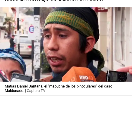
Matías Daniel Santana, el "mapuche de los binoculares" del caso
Maldonado.
| Captura TV