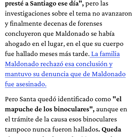
presté a Santiago ese día",
pero las
investigaciones sobre el tema no avanzaron
y finalmente decenas de forenses
concluyeron que Maldonado se había
ahogado en el lugar, en el que su cuerpo
fue hallado meses más tarde.
La familia
Maldonado rechazó esa conclusión y
mantuvo su denuncia que de Maldonado
fue asesinado.
Pero Santa quedó identificado como
"el
mapuche de los binoculares",
aunque en
el trámite de la causa esos binoculares
tampoco nunca fueron hallados
. Queda