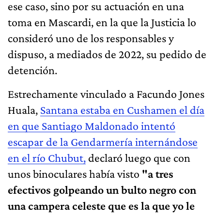
ese caso, sino por su actuación en una
toma en Mascardi, en la que la Justicia lo
consideró uno de los responsables y
dispuso, a mediados de 2022, su pedido de
detención.
Estrechamente vinculado a Facundo Jones
Huala,
Santana estaba en Cushamen el día
en que Santiago Maldonado intentó
escapar de la Gendarmería internándose
en el río Chubut,
declaró luego que con
unos binoculares había visto
"a tres
efectivos golpeando un bulto negro con
una campera celeste que es la que yo le