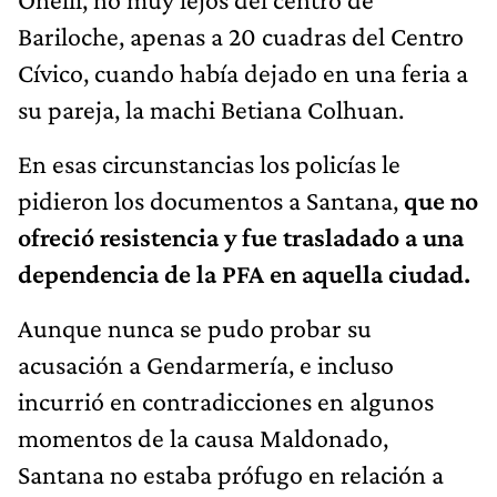
Bariloche, apenas a 20 cuadras del Centro
Cívico, cuando había dejado en una feria a
su pareja, la machi Betiana Colhuan.
En esas circunstancias los policías le
pidieron los documentos a Santana,
que no
ofreció resistencia y fue trasladado a una
dependencia de la PFA en aquella ciudad.
Aunque nunca se pudo probar su
acusación a Gendarmería, e incluso
incurrió en contradicciones en algunos
momentos de la causa Maldonado,
Santana no estaba prófugo en relación a